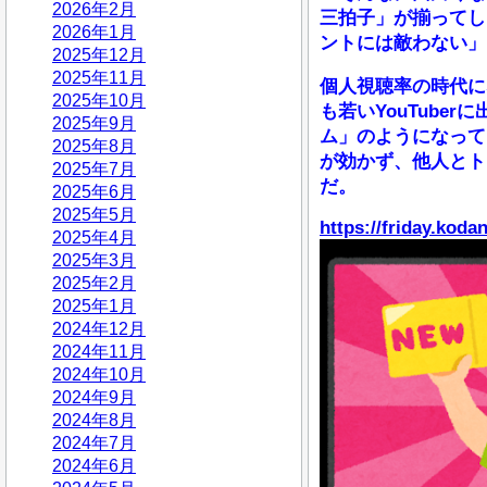
2026年2月
三拍子」が揃ってし
2026年1月
ントには敵わない」
2025年12月
2025年11月
個人視聴率の時代に
2025年10月
も若いYouTube
2025年9月
ム」のようになって
2025年8月
が効かず、他人とト
2025年7月
だ。
2025年6月
2025年5月
https://friday.koda
2025年4月
2025年3月
2025年2月
2025年1月
2024年12月
2024年11月
2024年10月
2024年9月
2024年8月
2024年7月
2024年6月