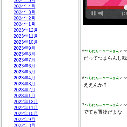
2024年5月
2024年4月
2024年3月
2024年2月
2024年1月
2023年12月
2023年11月
2023年10月
2023年9月
5:
つらたんニュースさん
2022
2023年8月
だってつまらんし残
2023年7月
2023年6月
2023年5月
2023年4月
6:
つらたんニュースさん
2022
2023年3月
ええんか？
2023年2月
2023年1月
2022年12月
7:
つらたんニュースさん
2022
2022年11月
でても置物だよな
2022年10月
2022年9月
2022年8月