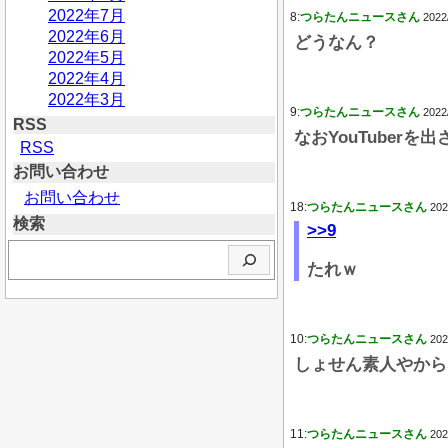
2022年7月
8:
つらたんニュースさん
2022
2022年6月
どうなん？
2022年5月
2022年4月
2022年3月
9:
つらたんニュースさん
2022
RSS
なおYouTuber
RSS
お問い合わせ
お問い合わせ
18:
つらたんニュースさん
202
検索
>>9
検
たれｗ
索
10:
つらたんニュースさん
202
しょせん素人やから
11:
つらたんニュースさん
202