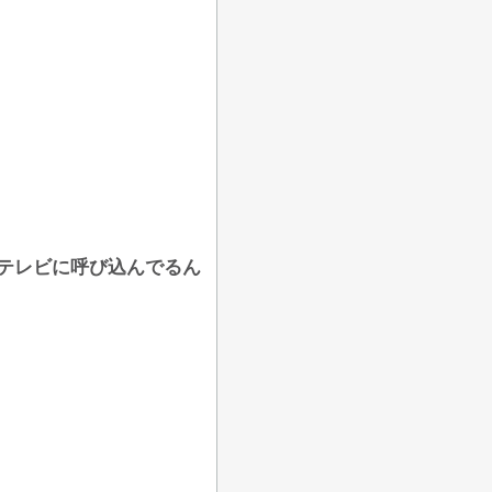
てテレビに呼び込んでるん