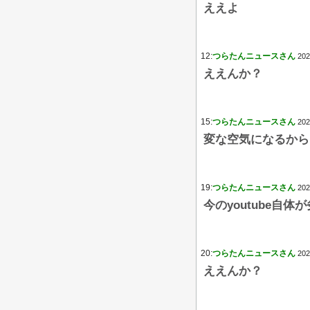
ええよ
12:
つらたんニュースさん
202
ええんか？
15:
つらたんニュースさん
202
変な空気になるから
19:
つらたんニュースさん
202
今のyoutube自
20:
つらたんニュースさん
202
ええんか？