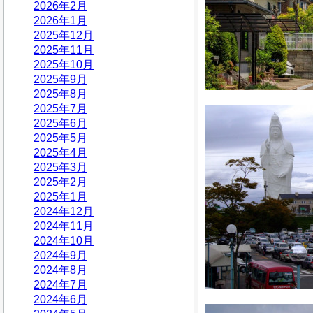
2026年2月
2026年1月
2025年12月
2025年11月
2025年10月
2025年9月
2025年8月
2025年7月
2025年6月
2025年5月
2025年4月
2025年3月
2025年2月
2025年1月
2024年12月
2024年11月
2024年10月
2024年9月
2024年8月
2024年7月
2024年6月