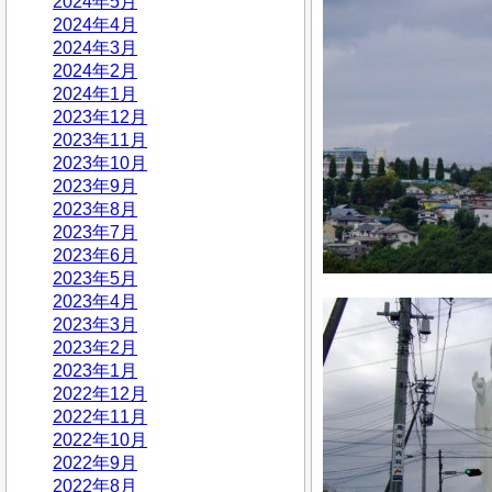
2024年5月
2024年4月
2024年3月
2024年2月
2024年1月
2023年12月
2023年11月
2023年10月
2023年9月
2023年8月
2023年7月
2023年6月
2023年5月
2023年4月
2023年3月
2023年2月
2023年1月
2022年12月
2022年11月
2022年10月
2022年9月
2022年8月