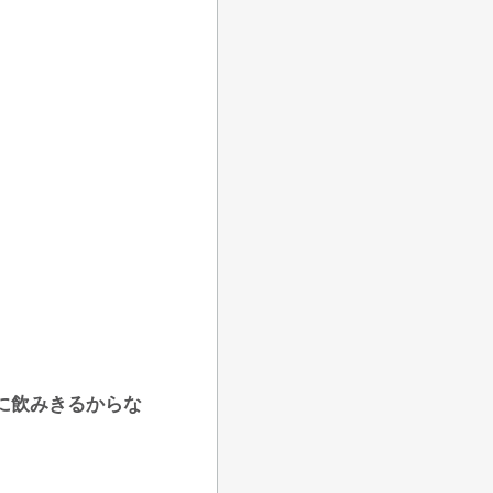
に飲みきるからな