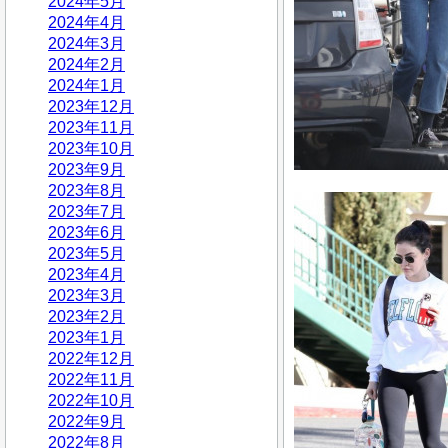
2024年5月
2024年4月
2024年3月
2024年2月
2024年1月
2023年12月
2023年11月
2023年10月
2023年9月
2023年8月
2023年7月
2023年6月
2023年5月
2023年4月
2023年3月
2023年2月
2023年1月
2022年12月
2022年11月
2022年10月
2022年9月
2022年8月