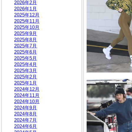
2026年2月
2026年1月
2025年12月
2025年11月
2025年10月
2025年9月
2025年8月
2025年7月
2025年6月
2025年5月
2025年4月
2025年3月
2025年2月
2025年1月
2024年12月
2024年11月
2024年10月
2024年9月
2024年8月
2024年7月
2024年6月