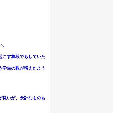
い。
起こす算段でもしていた
う学生の数が増えたよう
が良いが、余計なものも