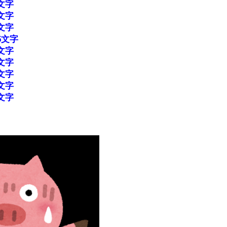
文字
文字
文字
5文字
文字
文字
文字
文字
文字