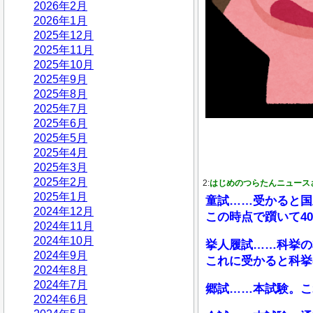
2026年2月
2026年1月
2025年12月
2025年11月
2025年10月
2025年9月
2025年8月
2025年7月
2025年6月
2025年5月
2025年4月
2025年3月
2025年2月
2:
はじめのつらたんニュース
2025年1月
童試……受かると国
2024年12月
この時点で躓いて4
2024年11月
2024年10月
挙人履試……科挙の
2024年9月
これに受かると科挙
2024年8月
2024年7月
郷試……本試験。こ
2024年6月