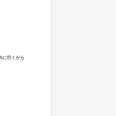
向に行くから