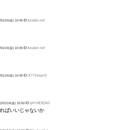
ID:
turatan.net
/01/14(金) 10:49
ID:
turatan.net
/01/14(金) 10:49
ID:
A7Y2myyc0
/01/14(金) 10:49
ID:
qHYdE9Dk0
2/01/14(金) 10:50
ればいいじゃないか