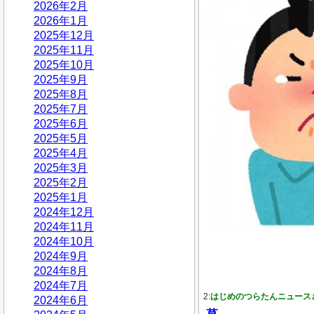
2026年2月
2026年1月
2025年12月
2025年11月
2025年10月
2025年9月
2025年8月
2025年7月
2025年6月
2025年5月
2025年4月
2025年3月
2025年2月
2025年1月
2024年12月
2024年11月
2024年10月
2024年9月
2024年8月
2024年7月
2:
はじめのつらたんニュース
2024年6月