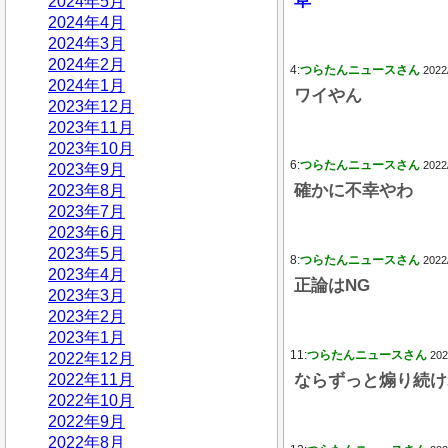
草
2024年5月
2024年4月
2024年3月
2024年2月
4:
つらたんニュースさん
2022
2024年1月
ワイやん
2023年12月
2023年11月
2023年10月
6:
つらたんニュースさん
2022
2023年9月
確かに不幸やわ
2023年8月
2023年7月
2023年6月
2023年5月
8:
つらたんニュースさん
2022
2023年4月
正論はNG
2023年3月
2023年2月
2023年1月
11:
つらたんニュースさん
202
2022年12月
2022年11月
ならずっと煽り続け
2022年10月
2022年9月
2022年8月