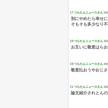
17:
つらたんニュースさん
202
別にやめたら幸せに
そもそも多少なり不
18:
つらたんニュースさん
202
お互いに敬意はらお
19:
つらたんニュースさん
202
敬意払おうやおじさ
21:
つらたんニュースさん
202
論文紹介されとんの