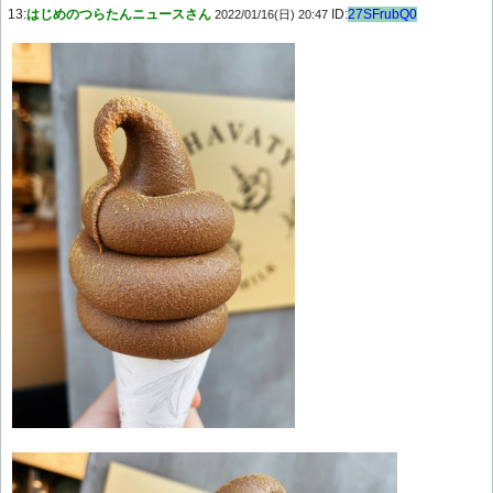
13:
はじめのつらたんニュースさん
ID:
27SFrubQ0
2022/01/16(日) 20:47