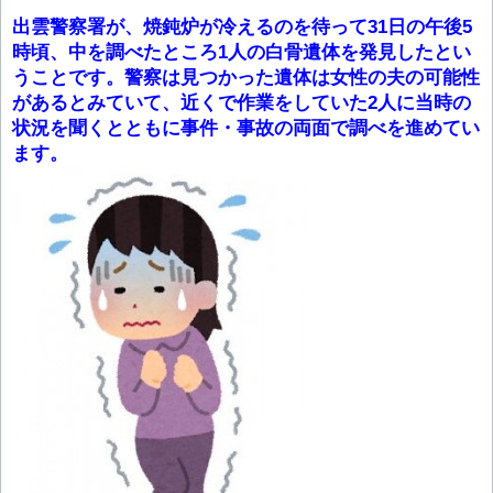
出雲警察署が、焼鈍炉が冷えるのを待って31日の午後5
時頃、中を調べたところ1人の白骨遺体を発見したとい
うことです。警察は見つかった遺体は女性の夫の可能性
があるとみていて、近くで作業をしていた2人に当時の
状況を聞くとともに事件・事故の両面で調べを進めてい
ます。