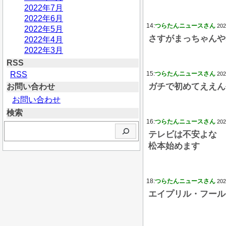
2022年7月
2022年6月
14:
つらたんニュースさん
202
2022年5月
さすがまっちゃんや
2022年4月
2022年3月
RSS
RSS
15:
つらたんニュースさん
202
ガチで初めてええん
お問い合わせ
お問い合わせ
検索
16:
つらたんニュースさん
202
検
テレビは不安よな
索
松本始めます
18:
つらたんニュースさん
202
エイプリル・フール