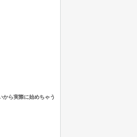
いから実際に始めちゃう