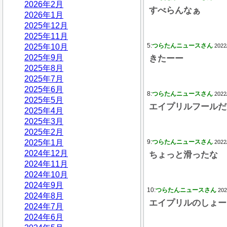
2026年2月
すべらんなぁ
2026年1月
2025年12月
2025年11月
5:
つらたんニュースさん
2025年10月
2022
2025年9月
きたーー
2025年8月
2025年7月
2025年6月
8:
つらたんニュースさん
2022
2025年5月
エイプリルフールだ
2025年4月
2025年3月
2025年2月
2025年1月
9:
つらたんニュースさん
2022
2024年12月
ちょっと滑ったな
2024年11月
2024年10月
2024年9月
10:
つらたんニュースさん
202
2024年8月
エイプリルのしょー
2024年7月
2024年6月