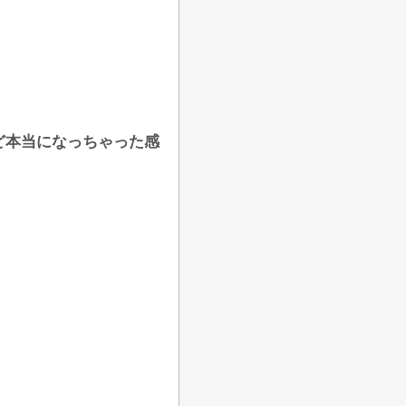
ど本当になっちゃった感