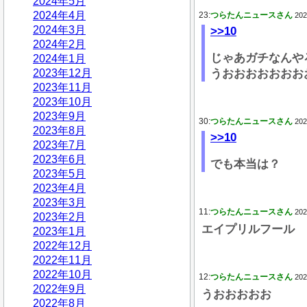
2024年5月
2024年4月
23:
つらたんニュースさん
202
2024年3月
>>10
2024年2月
じゃあガチなんや
2024年1月
2023年12月
うおおおおおおお
2023年11月
2023年10月
2023年9月
30:
つらたんニュースさん
202
2023年8月
>>10
2023年7月
2023年6月
でも本当は？
2023年5月
2023年4月
2023年3月
11:
つらたんニュースさん
202
2023年2月
エイプリルフール
2023年1月
2022年12月
2022年11月
2022年10月
12:
つらたんニュースさん
202
2022年9月
うおおおおお
2022年8月