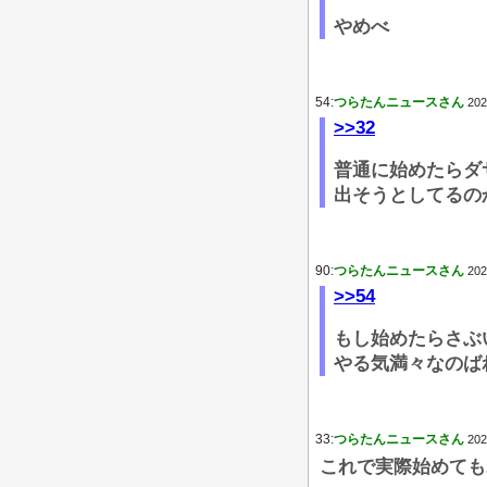
やめべ
54:
つらたんニュースさん
202
>>32
普通に始めたらダ
出そうとしてるの
90:
つらたんニュースさん
202
>>54
もし始めたらさぶ
やる気満々なのば
33:
つらたんニュースさん
202
これで実際始めても