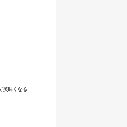
て美味くなる