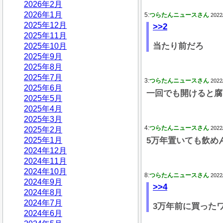
2026年2月
2026年1月
5:
つらたんニュースさん
2022
2025年12月
>>2
2025年11月
当たり前だろ
2025年10月
2025年9月
2025年8月
2025年7月
3:
つらたんニュースさん
2022
2025年6月
一回でも開けると腐
2025年5月
2025年4月
2025年3月
4:
つらたんニュースさん
2022
2025年2月
2025年1月
5万年置いても飲め
2024年12月
2024年11月
2024年10月
8:
つらたんニュースさん
2022
2024年9月
>>4
2024年8月
2024年7月
3万年前に買った
2024年6月