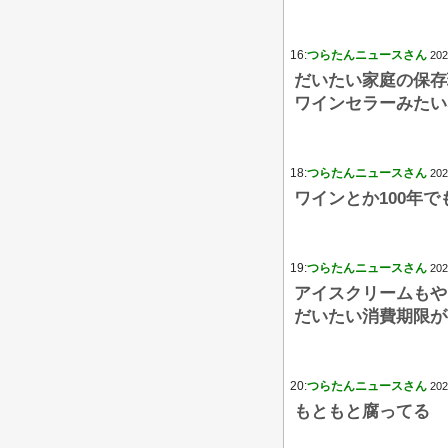
16:
つらたんニュースさん
202
だいたい家庭の保存
ワインセラーみたい
18:
つらたんニュースさん
202
ワインとか100年
19:
つらたんニュースさん
202
アイスクリームもや
だいたい消費期限が
20:
つらたんニュースさん
202
もともと腐ってる