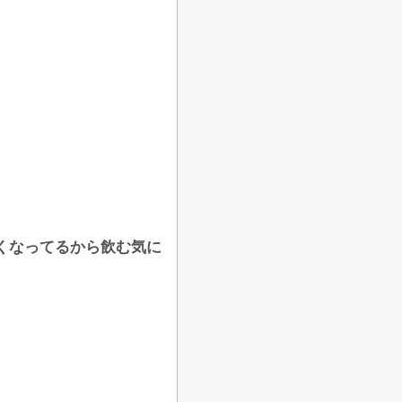
くなってるから飲む気に