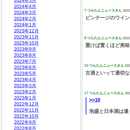
2024年5月
2024年4月
7:
つらたんニュースさん
2022
2024年3月
ビンテージのワイン
2024年2月
2024年1月
2023年12月
2023年11月
9:
つらたんニュースさん
2022
2023年10月
置けば置くほど美味
2023年9月
2023年8月
2023年7月
10:
つらたんニュースさん
202
2023年6月
古酒といって適切な
2023年5月
2023年4月
2023年3月
2023年2月
17:
つらたんニュースさん
202
2023年1月
>>10
2022年12月
2022年11月
泡盛と日本酒は違
2022年10月
2022年9月
2022年8月