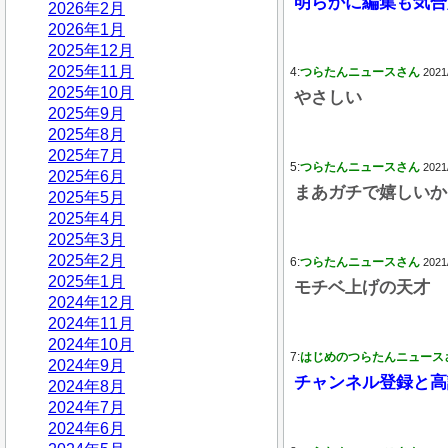
明らかに編集も気合
2026年2月
2026年1月
2025年12月
2025年11月
4:
つらたんニュースさん
2021
2025年10月
やさしい
2025年9月
2025年8月
2025年7月
5:
つらたんニュースさん
2021
2025年6月
まあガチで嬉しいか
2025年5月
2025年4月
2025年3月
2025年2月
6:
つらたんニュースさん
2021
2025年1月
モチベ上げの天才
2024年12月
2024年11月
2024年10月
7:
はじめのつらたんニュース
2024年9月
チャンネル登録と高
2024年8月
2024年7月
2024年6月