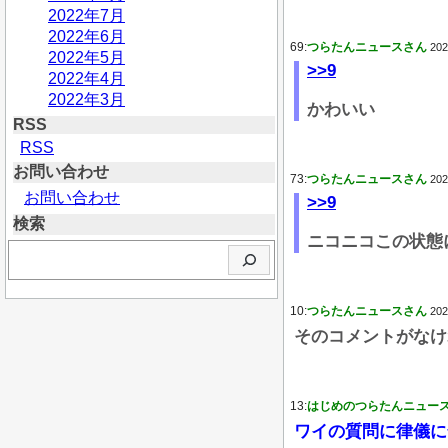
2022年7月
2022年6月
69:
つらたんニュースさん
202
2022年5月
>>9
2022年4月
2022年3月
かわいい
RSS
RSS
お問い合わせ
73:
つらたんニュースさん
202
お問い合わせ
>>9
検索
ニコニコこの状態
検
索
10:
つらたんニュースさん
202
そのコメントがなけ
13:
はじめのつらたんニュー
ワイの質問に律儀に