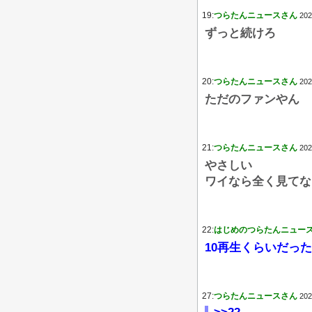
19:
つらたんニュースさん
202
ずっと続けろ
20:
つらたんニュースさん
202
ただのファンやん
21:
つらたんニュースさん
202
やさしい
ワイなら全く見てな
22:
はじめのつらたんニュー
10再生くらいだっ
27:
つらたんニュースさん
202