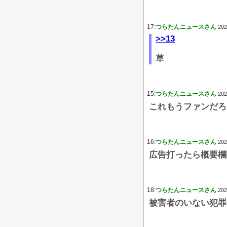
17:
つらたんニュースさん
202
>>13
草
15:
つらたんニュースさん
202
これもうファンだろ
16:
つらたんニュースさん
202
広告打ったら概要欄
18:
つらたんニュースさん
202
被害者のいない犯罪