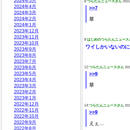
2024年5月
8:
つらたんニュースさん
2021
2024年4月
>>7
2024年3月
2024年2月
草
2024年1月
2023年12月
2023年11月
9:
はじめのつらたんニュース
2023年10月
ワイしかいないのに
2023年9月
2023年8月
2023年7月
2023年6月
12:
つらたんニュースさん
202
2023年5月
>>9
2023年4月
草
2023年3月
2023年2月
2023年1月
2022年12月
14:
つらたんニュースさん
202
2022年11月
>>9
2022年10月
2022年9月
えぇ…
2022年8月