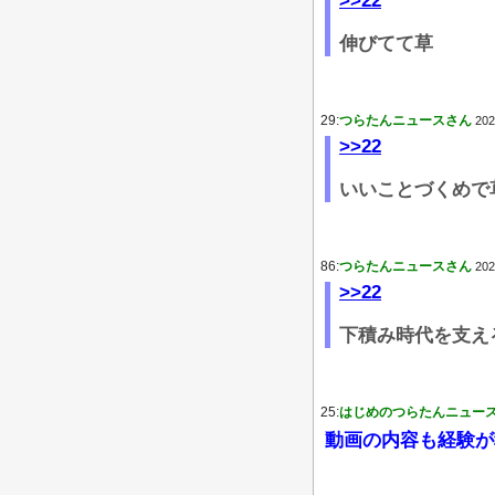
>>22
伸びてて草
29:
つらたんニュースさん
202
>>22
いいことづくめで
86:
つらたんニュースさん
202
>>22
下積み時代を支え
25:
はじめのつらたんニュー
動画の内容も経験が