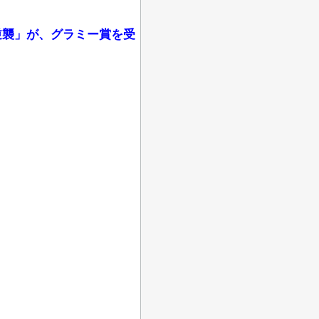
逆襲」が、グラミー賞を受