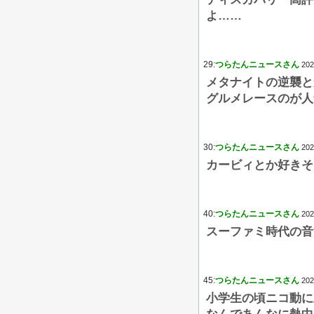
よ……
29:
つらたんニュースさん
202
メタナイトの逆襲と
グルメレースのが人
30:
つらたんニュースさん
202
カービィとか好きそ
40:
つらたんニュースさん
202
スーファミ時代の音
45:
つらたんニュースさん
202
小学生の頃ニコ動に