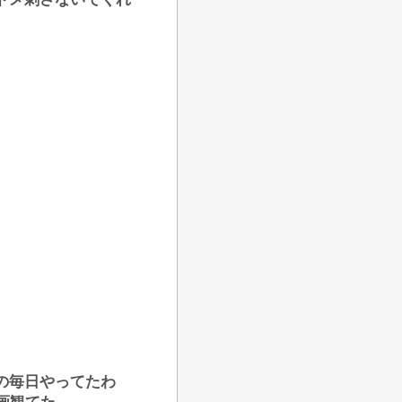
の毎日やってたわ