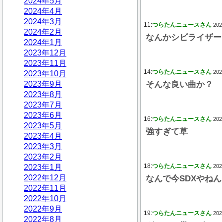
2024年5月
2024年4月
2024年3月
11:
つらたんニュースさん
202
2024年2月
なんかシビライザー
2024年1月
2023年12月
2023年11月
14:
つらたんニュースさん
202
2023年10月
2023年9月
そんな良い曲か？
2023年8月
2023年7月
2023年6月
16:
つらたんニュースさん
202
2023年5月
強すぎて草
2023年4月
2023年3月
2023年2月
18:
つらたんニュースさん
2023年1月
202
2022年12月
なんで今SDXやねん
2022年11月
2022年10月
2022年9月
19:
つらたんニュースさん
202
2022年8月