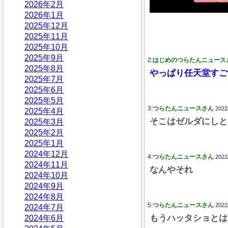
2026年2月
2026年1月
2025年12月
2025年11月
2025年10月
2025年9月
2:
はじめのつらたんニュース
2025年8月
やっぱり任天堂すご
2025年7月
2025年6月
2025年5月
3:
つらたんニュースさん
2022
2025年4月
そこはゼルダにしと
2025年3月
2025年2月
2025年1月
2024年12月
4:
つらたんニュースさん
2022
2024年11月
なんやそれ
2024年10月
2024年9月
2024年8月
5:
つらたんニュースさん
2022
2024年7月
もうハッタショとは
2024年6月