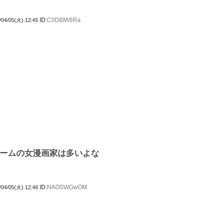
ID:
C0DBM/6Ra
/04/05(火) 12:45
ームの女漫画家は多いよな
ID:
NAOSWGwOM
/04/05(火) 12:46