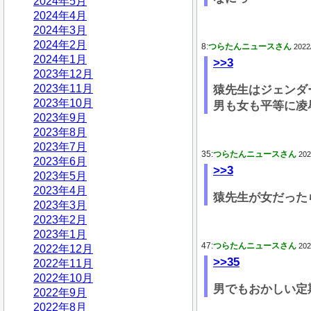
2024年5月
2024年4月
2024年3月
2024年2月
8:
つらたんニュースさん
2022
2024年1月
>>3
2023年12月
2023年11月
猿先生はジェンダ
2023年10月
男も女も平等に凌
2023年9月
2023年8月
2023年7月
35:
つらたんニュースさん
202
2023年6月
>>3
2023年5月
2023年4月
猿先生が女だった
2023年3月
2023年2月
2023年1月
47:
つらたんニュースさん
202
2022年12月
>>35
2022年11月
2022年10月
男でもおかしい定
2022年9月
2022年8月