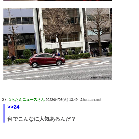
27:
つらたんニュースさん
ID:
turatan.net
2022/04/05(火) 13:49
>>24
何でこんなに人気あるんだ？