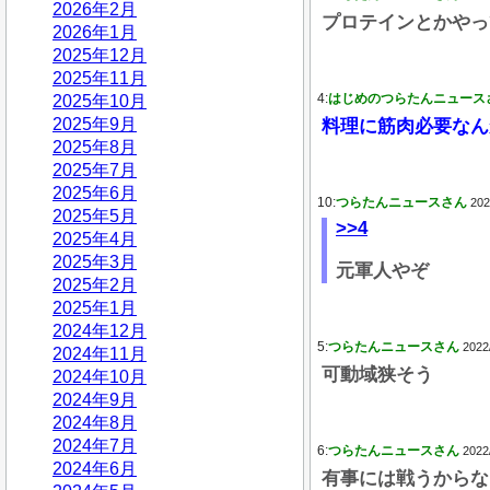
2026年2月
プロテインとかやっ
2026年1月
2025年12月
2025年11月
4:
はじめのつらたんニュース
2025年10月
2025年9月
料理に筋肉必要なん
2025年8月
2025年7月
2025年6月
10:
つらたんニュースさん
202
2025年5月
>>4
2025年4月
2025年3月
元軍人やぞ
2025年2月
2025年1月
2024年12月
5:
つらたんニュースさん
2022
2024年11月
可動域狭そう
2024年10月
2024年9月
2024年8月
2024年7月
6:
つらたんニュースさん
2022
2024年6月
有事には戦うからな