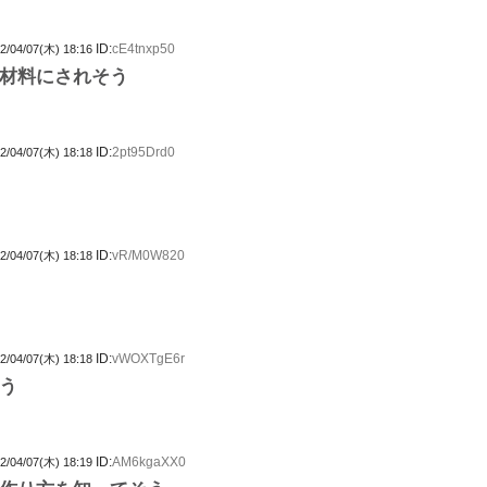
ID:
cE4tnxp50
2/04/07(木) 18:16
材料にされそう
ID:
2pt95Drd0
2/04/07(木) 18:18
ID:
vR/M0W820
2/04/07(木) 18:18
ID:
vWOXTgE6r
2/04/07(木) 18:18
う
ID:
AM6kgaXX0
2/04/07(木) 18:19