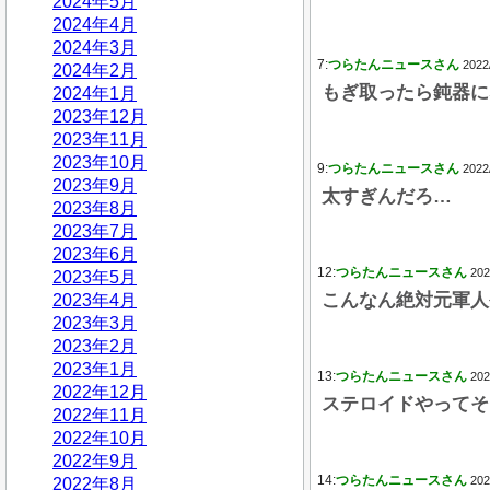
2024年5月
2024年4月
2024年3月
7:
つらたんニュースさん
2022
2024年2月
もぎ取ったら鈍器に
2024年1月
2023年12月
2023年11月
2023年10月
9:
つらたんニュースさん
2022
2023年9月
太すぎんだろ…
2023年8月
2023年7月
2023年6月
12:
つらたんニュースさん
202
2023年5月
こんなん絶対元軍人
2023年4月
2023年3月
2023年2月
2023年1月
13:
つらたんニュースさん
202
2022年12月
ステロイドやってそ
2022年11月
2022年10月
2022年9月
14:
つらたんニュースさん
202
2022年8月