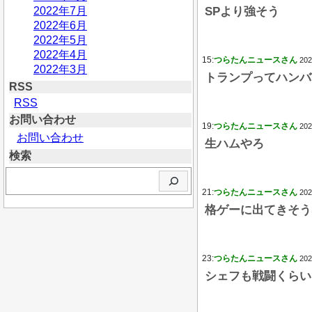
2022年7月
SPより強そう
2022年6月
2022年5月
2022年4月
15:
つらたんニュースさん
202
2022年3月
トランプってハンバ
RSS
RSS
お問い合わせ
19:
つらたんニュースさん
202
お問い合わせ
生ハムやろ
検索
検
索
21:
つらたんニュースさん
202
格ゲーに出てきそう
23:
つらたんニュースさん
202
シェフも戦闘くらい