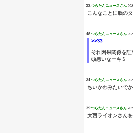
33:
つらたんニュースさん
202
こんなことに脳のタ
48:
つらたんニュースさん
202
>>33
それ因果関係を証
頭悪いなーキミ
34:
つらたんニュースさん
202
ちいかわみたいでか
39:
つらたんニュースさん
202
大西ライオンさんを