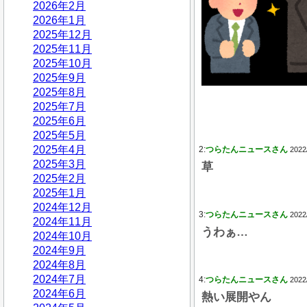
2026年2月
2026年1月
2025年12月
2025年11月
2025年10月
2025年9月
2025年8月
2025年7月
2025年6月
2025年5月
2025年4月
2:
つらたんニュースさん
2022
2025年3月
草
2025年2月
2025年1月
2024年12月
3:
つらたんニュースさん
2022
2024年11月
うわぁ…
2024年10月
2024年9月
2024年8月
2024年7月
4:
つらたんニュースさん
2022
2024年6月
熱い展開やん