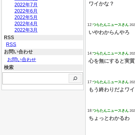
ワイかな？
2022年7月
2022年6月
2022年5月
2022年4月
12:
つらたんニュースさん
202
2022年3月
いやわからんやろ
RSS
RSS
お問い合わせ
14:
つらたんニュースさん
202
お問い合わせ
心を無にすると実質
検索
検
索
17:
つらたんニュースさん
202
もう終わりだよワイ
18:
つらたんニュースさん
202
ちょっとわかるわ