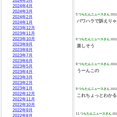
2024年5月
2024年4月
2024年3月
5:
つらたんニュースさん
2022
2024年2月
パワハラで訴えりゃ
2024年1月
2023年12月
2023年11月
2023年10月
6:
つらたんニュースさん
2022
2023年9月
楽しそう
2023年8月
2023年7月
2023年6月
8:
つらたんニュースさん
2022
2023年5月
うーんこの
2023年4月
2023年3月
2023年2月
2023年1月
9:
つらたんニュースさん
2022
2022年12月
これちょっとわかる
2022年11月
2022年10月
2022年9月
11:
つらたんニュースさん
202
2022年8月