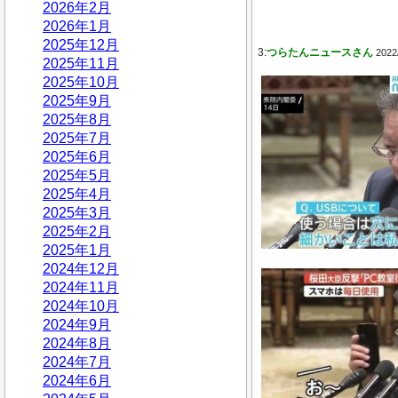
2026年2月
2026年1月
2025年12月
3:
つらたんニュースさん
2022
2025年11月
2025年10月
2025年9月
2025年8月
2025年7月
2025年6月
2025年5月
2025年4月
2025年3月
2025年2月
2025年1月
2024年12月
2024年11月
2024年10月
2024年9月
2024年8月
2024年7月
2024年6月