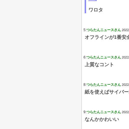
ワロタ
5:
つらたんニュースさん
2022
オフラインが1番安
6:
つらたんニュースさん
2022
上質なコント
8:
つらたんニュースさん
2022
紙を使えばサイバー
9:
つらたんニュースさん
2022
なんかかわいい