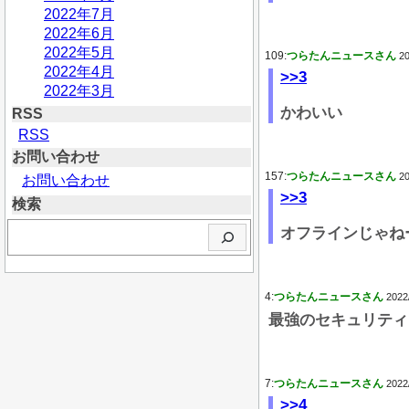
2022年7月
2022年6月
2022年5月
109:
つらたんニュースさん
20
2022年4月
>>3
2022年3月
かわいい
RSS
RSS
お問い合わせ
157:
つらたんニュースさん
20
お問い合わせ
>>3
検索
検
オフラインじゃねー
索
4:
つらたんニュースさん
2022
最強のセキュリティ
7:
つらたんニュースさん
2022
>>4