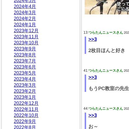
2024年5月
2024年4月
2024年3月
2024年2月
2024年1月
2023年12月
13:
つらたんニュースさん
202
2023年11月
>>3
2023年10月
2023年9月
2枚目ほんと好き
2023年8月
2023年7月
2023年6月
41:
つらたんニュースさん
202
2023年5月
>>3
2023年4月
2023年3月
もうPC教室の先
2023年2月
2023年1月
2022年12月
44:
つらたんニュースさん
2022年11月
202
>>3
2022年10月
2022年9月
お～
2022年8月