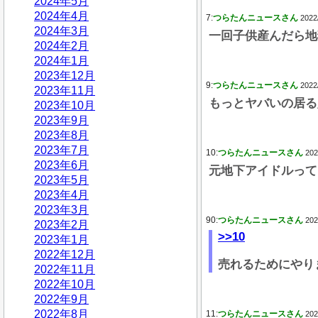
2024年5月
2024年4月
7:
つらたんニュースさん
2022
2024年3月
一回子供産んだら地
2024年2月
2024年1月
2023年12月
9:
つらたんニュースさん
2022
2023年11月
もっとヤバいの居る
2023年10月
2023年9月
2023年8月
2023年7月
10:
つらたんニュースさん
202
2023年6月
元地下アイドルって
2023年5月
2023年4月
2023年3月
90:
つらたんニュースさん
202
2023年2月
>>10
2023年1月
2022年12月
売れるためにやり
2022年11月
2022年10月
2022年9月
2022年8月
11:
つらたんニュースさん
202