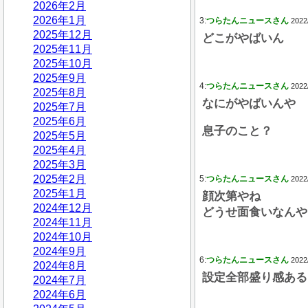
2026年2月
2026年1月
3:
つらたんニュースさん
2022
2025年12月
どこがやばいん
2025年11月
2025年10月
2025年9月
4:
つらたんニュースさん
2022
2025年8月
なにがやばいんや
2025年7月
2025年6月
息子のこと？
2025年5月
2025年4月
2025年3月
2025年2月
5:
つらたんニュースさん
2022
2025年1月
顔次第やね
2024年12月
どうせ面食いなんや
2024年11月
2024年10月
2024年9月
6:
つらたんニュースさん
2022
2024年8月
設定全部盛り感ある
2024年7月
2024年6月