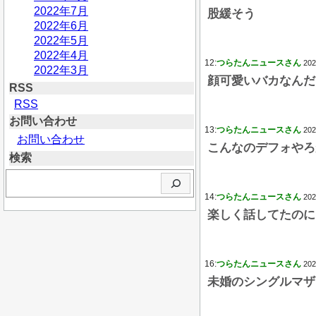
2022年7月
股緩そう
2022年6月
2022年5月
2022年4月
12:
つらたんニュースさん
202
2022年3月
顔可愛いバカなんだ
RSS
RSS
お問い合わせ
13:
つらたんニュースさん
202
お問い合わせ
こんなのデフォやろ
検索
検
索
14:
つらたんニュースさん
202
楽しく話してたのに
16:
つらたんニュースさん
202
未婚のシングルマザ