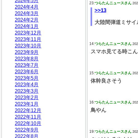
2024年5月
23:
つらたんニュースさん
202
2024年4月
>>13
2024年3月
2024年2月
大陸間弾道ミサイ
2024年1月
2023年12月
2023年11月
14:
つらたんニュースさん
202
2023年10月
スマホ見てる時こん
2023年9月
2023年8月
2023年7月
2023年6月
15:
つらたんニュースさん
202
2023年5月
体幹良さそう
2023年4月
2023年3月
2023年2月
16:
つらたんニュースさん
202
2023年1月
鳥やん
2022年12月
2022年11月
2022年10月
2022年9月
19:
つらたんニュースさん
202
2022年8月