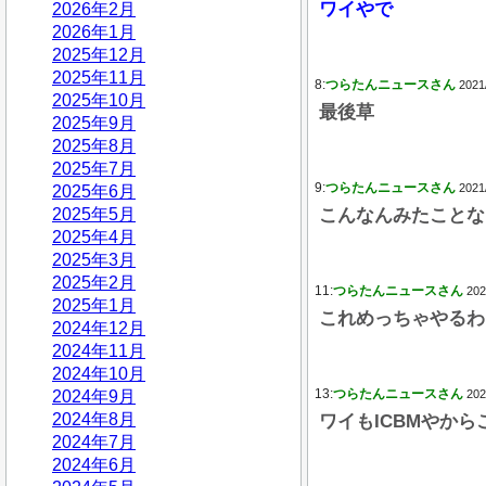
ワイやで
2026年2月
2026年1月
2025年12月
2025年11月
8:
つらたんニュースさん
2021
2025年10月
最後草
2025年9月
2025年8月
2025年7月
9:
つらたんニュースさん
2021
2025年6月
2025年5月
こんなんみたことな
2025年4月
2025年3月
2025年2月
11:
つらたんニュースさん
202
2025年1月
これめっちゃやるわ
2024年12月
2024年11月
2024年10月
13:
つらたんニュースさん
2024年9月
202
2024年8月
ワイもICBMやか
2024年7月
2024年6月