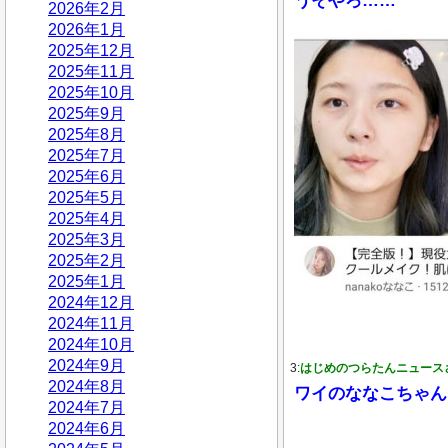
うそやろ……
2026年2月
2026年1月
2025年12月
2025年11月
2025年10月
2025年9月
2025年8月
2025年7月
2025年6月
2025年5月
2025年4月
2025年3月
2025年2月
2025年1月
2024年12月
2024年11月
2024年10月
2024年9月
3:
はじめのつらたんニュース
2024年8月
ワイのななこちゃん
2024年7月
2024年6月