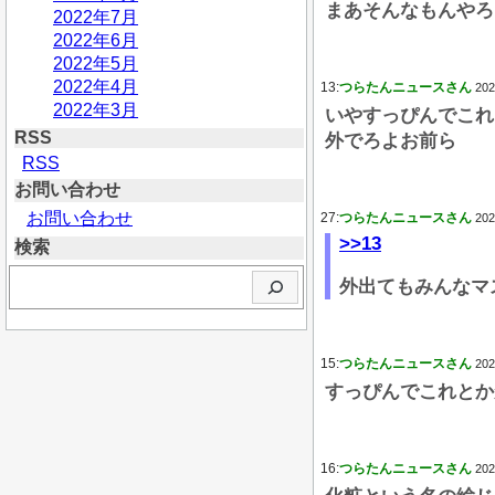
まあそんなもんやろ
2022年7月
2022年6月
2022年5月
2022年4月
13:
つらたんニュースさん
202
2022年3月
いやすっぴんでこれ
RSS
外でろよお前ら
RSS
お問い合わせ
お問い合わせ
27:
つらたんニュースさん
202
>>13
検索
検
外出てもみんなマ
索
15:
つらたんニュースさん
202
すっぴんでこれとか
16:
つらたんニュースさん
202