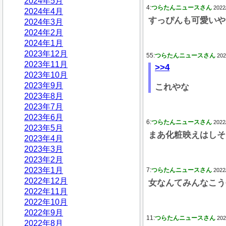
2024年5月
4:
つらたんニュースさん
2022
2024年4月
すっぴんも可愛いや
2024年3月
2024年2月
2024年1月
2023年12月
55:
つらたんニュースさん
202
2023年11月
>>4
2023年10月
2023年9月
これやな
2023年8月
2023年7月
2023年6月
6:
つらたんニュースさん
2022
2023年5月
まあ化粧映えはしそ
2023年4月
2023年3月
2023年2月
2023年1月
7:
つらたんニュースさん
2022
2022年12月
女なんてみんなこう
2022年11月
2022年10月
2022年9月
11:
つらたんニュースさん
202
2022年8月