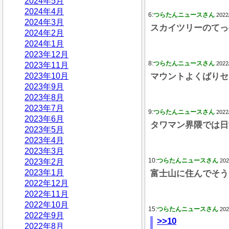
2024年5月
2024年4月
6:
つらたんニュースさん
2022
2024年3月
スカイツリーのてっ
2024年2月
2024年1月
2023年12月
8:
つらたんニュースさん
2022
2023年11月
2023年10月
マウントよくばりセ
2023年9月
2023年8月
2023年7月
9:
つらたんニュースさん
2022
2023年6月
タワマン界隈では日
2023年5月
2023年4月
2023年3月
10:
つらたんニュースさん
2023年2月
202
2023年1月
富士山に住んでそう
2022年12月
2022年11月
2022年10月
15:
つらたんニュースさん
202
2022年9月
>>10
2022年8月