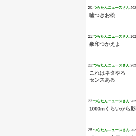
20:
つらたんニュースさん
202
嘘つきお松
21:
つらたんニュースさん
202
象印つかえよ
22:
つらたんニュースさん
202
これはネタやろ
センスある
23:
つらたんニュースさん
202
1000mくらいから
25:
つらたんニュースさん
202