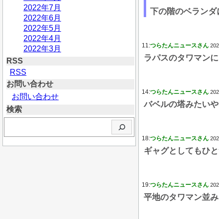
2022年7月
下の階のベランダ
2022年6月
2022年5月
2022年4月
11:
つらたんニュースさん
202
2022年3月
ラパスのタワマンに
RSS
RSS
お問い合わせ
14:
つらたんニュースさん
202
お問い合わせ
バベルの塔みたいや
検索
検
索
18:
つらたんニュースさん
202
ギャグとしてもひと
19:
つらたんニュースさん
202
平地のタワマン並み