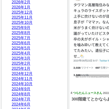
2026年2月
2026年1月
2025年12月
2025年11月
2025年10月
2025年9月
2025年8月
2025年7月
2025年6月
2025年5月
2025年4月
2025年3月
2025年2月
2025年1月
2024年12月
2024年11月
2024年10月
2024年9月
4:
つらたんニュースさん
2022
2024年8月
300階建てとかなら
2024年7月
2024年6月