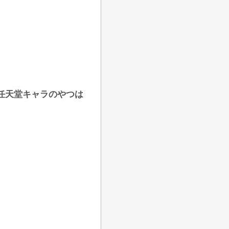
任天堂キャラのやつは