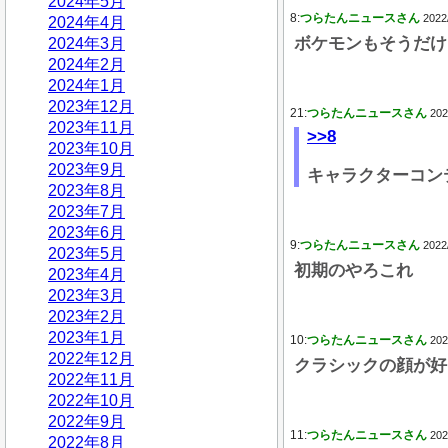
2024年5月
8:
つらたんニュースさん
2022
2024年4月
ボケモンもそうだけ
2024年3月
2024年2月
2024年1月
2023年12月
21:
つらたんニュースさん
202
2023年11月
>>8
2023年10月
2023年9月
キャラクターコン
2023年8月
2023年7月
2023年6月
9:
つらたんニュースさん
2022
2023年5月
初期のやろこれ
2023年4月
2023年3月
2023年2月
2023年1月
10:
つらたんニュースさん
202
2022年12月
クラシックの顔が好
2022年11月
2022年10月
2022年9月
11:
つらたんニュースさん
202
2022年8月