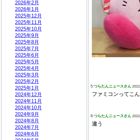
2026年2月
2026年1月
2025年12月
2025年11月
2025年10月
2025年9月
2025年8月
2025年7月
2025年6月
2025年5月
2025年4月
2025年3月
2025年2月
5:
つらたんニュースさん
2022
2025年1月
ファミコンってこん
2024年12月
2024年11月
2024年10月
2024年9月
6:
つらたんニュースさん
2022
2024年8月
違う
2024年7月
2024年6月