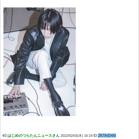
40:
はじめのつらたんニュースさん
ID:
ZKTA/D4I0
2022/02/03(木) 16:19