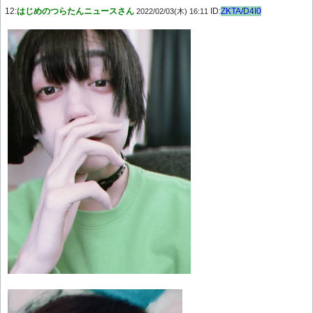
12:
はじめのつらたんニュースさん
ID:
ZKTA/D4I0
2022/02/03(木) 16:11