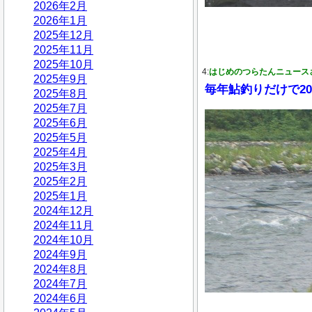
2026年2月
2026年1月
2025年12月
2025年11月
2025年10月
4:
はじめのつらたんニュース
2025年9月
毎年鮎釣りだけで2
2025年8月
2025年7月
2025年6月
2025年5月
2025年4月
2025年3月
2025年2月
2025年1月
2024年12月
2024年11月
2024年10月
2024年9月
2024年8月
2024年7月
2024年6月