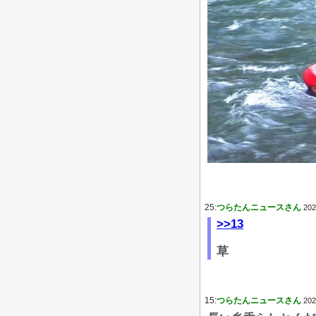
25:
つらたんニュースさん
202
>>13
草
15:
つらたんニュースさん
202