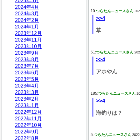
2024年5月
2024年4月
10:
つらたんニュースさん
202
2024年3月
>>4
2024年2月
2024年1月
草
2023年12月
2023年11月
2023年10月
51:
つらたんニュースさん
2023年9月
202
>>4
2023年8月
2023年7月
アホやん
2023年6月
2023年5月
2023年4月
2023年3月
185:
つらたんニュースさん
20
2023年2月
>>4
2023年1月
2022年12月
海釣りは？
2022年11月
2022年10月
2022年9月
5:
つらたんニュースさん
2022
2022年8月