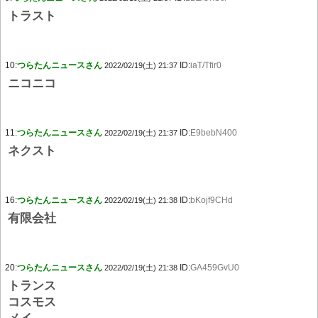
トラスト
10:
つらたんニュースさん
ID:
iaT/Tfir0
2022/02/19(土) 21:37
ニコニコ
11:
つらたんニュースさん
ID:
E9bebN400
2022/02/19(土) 21:37
ネクスト
16:
つらたんニュースさん
ID:
bKojf9CHd
2022/02/19(土) 21:38
有限会社
20:
つらたんニュースさん
ID:
GA459GvU0
2022/02/19(土) 21:38
トランス
コスモス