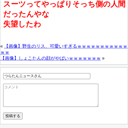
スーツってやっぱりそっち側の人間
だったんやな
失望したわ
«
【画像】野生のリス、可愛いすぎるｗｗｗｗｗｗｗｗｗｗｗ
ｗｗ
【画像】しょこたんの顔がやばいｗｗｗｗｗｗｗ
»