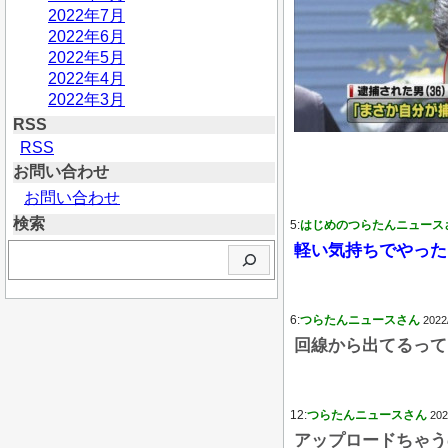
2022年7月
2022年6月
2022年5月
2022年4月
2022年3月
RSS
RSS
お問い合わせ
お問い合わせ
検索
5:
はじめのつらたんニュース
検
軽い気持ちでやった
索
6:
つらたんニュースさん
2022
回線から出てるって
12:
つらたんニュースさん
202
アップロードちゃう