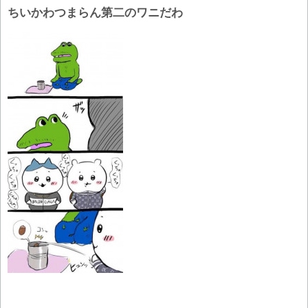
ちいかわつまらん第二のワニだわ