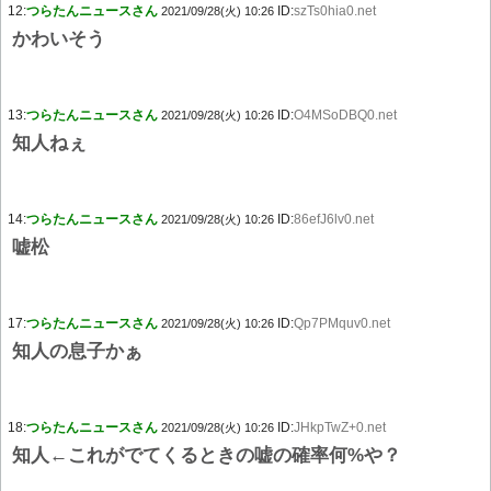
12:
つらたんニュースさん
ID:
szTs0hia0.net
2021/09/28(火) 10:26
かわいそう
13:
つらたんニュースさん
ID:
O4MSoDBQ0.net
2021/09/28(火) 10:26
知人ねぇ
14:
つらたんニュースさん
ID:
86efJ6lv0.net
2021/09/28(火) 10:26
嘘松
17:
つらたんニュースさん
ID:
Qp7PMquv0.net
2021/09/28(火) 10:26
知人の息子かぁ
18:
つらたんニュースさん
ID:
JHkpTwZ+0.net
2021/09/28(火) 10:26
知人←これがでてくるときの嘘の確率何%や？