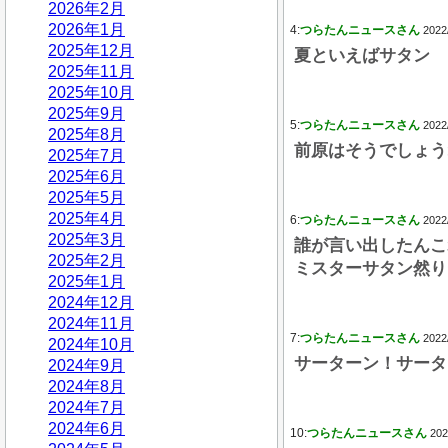
2026年2月
2026年1月
4:
つらたんニュースさん
2022
2025年12月
夏といえばサタン
2025年11月
2025年10月
2025年9月
5:
つらたんニュースさん
2022
2025年8月
前原はそうでしょう
2025年7月
2025年6月
2025年5月
2025年4月
6:
つらたんニュースさん
2022
2025年3月
誰が言い出したんこ
2025年2月
ミスターサタン然り
2025年1月
2024年12月
2024年11月
7:
つらたんニュースさん
2022
2024年10月
サーターン！サータ
2024年9月
2024年8月
2024年7月
2024年6月
10:
つらたんニュースさん
202