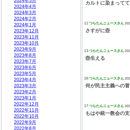
2024年5月
カルトに染まってて
2024年4月
2024年3月
2024年2月
11:
つらたんニュースさん
202
2024年1月
さすがに壺
2023年12月
2023年11月
2023年10月
2023年9月
13:
つらたんニュースさん
202
2023年8月
壺生える
2023年7月
2023年6月
2023年5月
16:
つらたんニュースさん
202
2023年4月
何が民主主義への冒
2023年3月
2023年2月
2023年1月
2022年12月
17:
つらたんニュースさん
202
2022年11月
もはや統一教会の支
2022年10月
2022年9月
2022年8月