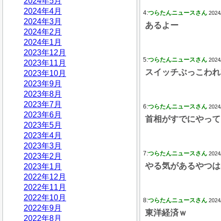
2024年5月
2024年4月
4:
つらたんニュースさん
2024
2024年3月
あるよー
2024年2月
2024年1月
2023年12月
5:
つらたんニュースさん
2024
2023年11月
スイッチぶっこわれ
2023年10月
2023年9月
2023年8月
2023年7月
6:
つらたんニュースさん
2024
2023年6月
首相がすでにやって
2023年5月
2023年4月
2023年3月
7:
つらたんニュースさん
2024
2023年2月
やる気があるやつは
2023年1月
2022年12月
2022年11月
2022年10月
8:
つらたんニュースさん
2024
2022年9月
東洋経済ｗ
2022年8月