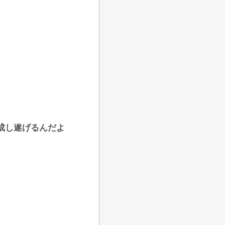
成し遂げるんだよ