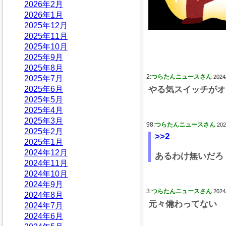
2026年2月
2026年1月
2025年12月
2025年11月
2025年10月
2025年9月
2025年8月
2:
つらたんニュースさん
2024
2025年7月
2025年6月
やる気スイッチがオ
2025年5月
2025年4月
2025年3月
98:
つらたんニュースさん
202
2025年2月
>>2
2025年1月
2024年12月
あるわけ無いだろ
2024年11月
2024年10月
2024年9月
3:
つらたんニュースさん
2024
2024年8月
元々備わってない
2024年7月
2024年6月