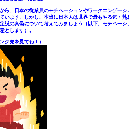
から、日本の従業員のモチベーションやワークエンゲージ
ています。しかし、本当に日本人は世界で最もやる気・熱
定説の真偽について考えてみましょう（以下、モチベーシ
意とします）。
ンク先を見てね！）