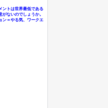
メントは世界最低である
意がないのでしょうか。
ョン＝やる気、ワークエ