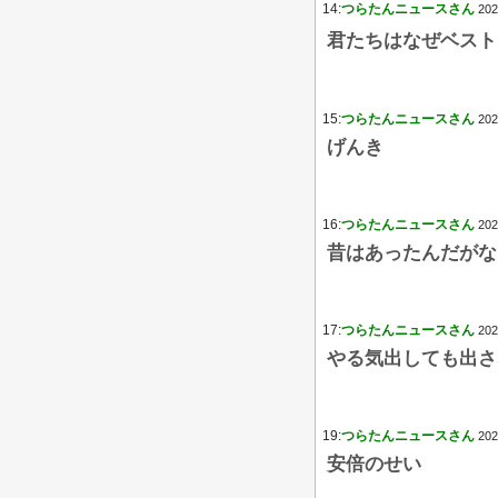
14:
つらたんニュースさん
202
君たちはなぜベストを尽
15:
つらたんニュースさん
202
げんき
16:
つらたんニュースさん
202
昔はあったんだがな
17:
つらたんニュースさん
202
やる気出しても出さ
19:
つらたんニュースさん
202
安倍のせい