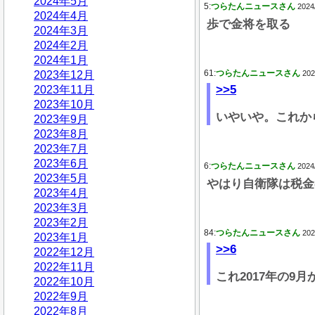
2024年5月
5:
つらたんニュースさん
2024
2024年4月
歩で金将を取る
2024年3月
2024年2月
2024年1月
61:
つらたんニュースさん
2023年12月
202
>>5
2023年11月
2023年10月
いやいや。これか
2023年9月
2023年8月
2023年7月
2023年6月
6:
つらたんニュースさん
2024
2023年5月
やはり自衛隊は税金
2023年4月
2023年3月
2023年2月
84:
つらたんニュースさん
202
2023年1月
>>6
2022年12月
2022年11月
これ2017年の9月
2022年10月
2022年9月
2022年8月