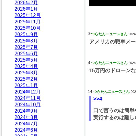
2026年2月
2026年1月
2025年12月
2025年11月
2025年10月
2025年9月
3:
つらたんニュースさん
2024
2025年8月
アメリカの戦車メー
2025年7月
2025年6月
2025年5月
4:
つらたんニュースさん
2024
2025年4月
15万円のドローン
2025年3月
2025年2月
2025年1月
2024年12月
14:
つらたんニュースさん
202
2024年11月
>>4
2024年10月
口で言うのは簡単
2024年9月
2024年8月
実行するのは難し
2024年7月
2024年6月