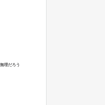
は無理だろう