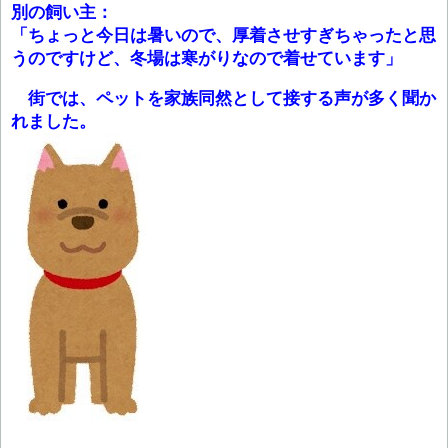
別の飼い主：
「ちょっと今日は暑いので、厚着させすぎちゃったと思
うのですけど、冬場は寒がりなので着せています」
街では、ペットを家族同然として接する声が多く聞か
れました。