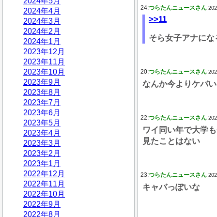
2024年5月
24:
つらたんニュースさん
202
2024年4月
>>11
2024年3月
2024年2月
そら女子アナにな
2024年1月
2023年12月
2023年11月
2023年10月
20:
つらたんニュースさん
202
2023年9月
なんか今よりケバい
2023年8月
2023年7月
2023年6月
22:
つらたんニュースさん
202
2023年5月
ワイ同い年で大学も
2023年4月
見たことはない
2023年3月
2023年2月
2023年1月
2022年12月
23:
つらたんニュースさん
202
2022年11月
キャバっぽいな
2022年10月
2022年9月
2022年8月