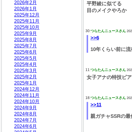
2026年2月
平野綾に似てる
2026年1月
目のメイクやろか
2025年12月
2025年11月
2025年10月
30:
つらたんニュースさん
202
2025年9月
>>6
2025年8月
2025年7月
10年くらい前に
2025年6月
2025年5月
2025年4月
11:
つらたんニュースさん
2025年3月
202
2025年2月
女子アナの特技ピア
2025年1月
2024年12月
2024年11月
18:
つらたんニュースさん
202
2024年10月
>>11
2024年9月
2024年8月
親ガチャSSRの
2024年7月
2024年6月