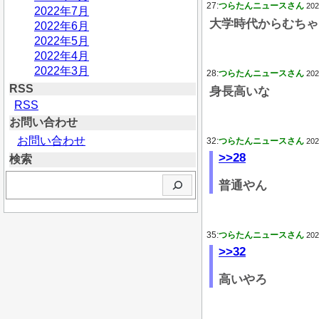
27:
つらたんニュースさん
202
2022年7月
大学時代からむちゃ
2022年6月
2022年5月
2022年4月
2022年3月
28:
つらたんニュースさん
202
RSS
身長高いな
RSS
お問い合わせ
お問い合わせ
32:
つらたんニュースさん
202
>>28
検索
検
普通やん
索
35:
つらたんニュースさん
202
>>32
高いやろ