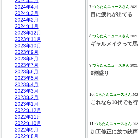
2024年5月
2024年4月
7:
つらたんニュースさん
2021
2024年3月
目に疲れが出てる
2024年2月
2024年1月
2023年12月
8:
つらたんニュースさん
2021
2023年11月
ギャルメイクって馬
2023年10月
2023年9月
2023年8月
2023年7月
9:
つらたんニュースさん
2021
2023年6月
9割盛り
2023年5月
2023年4月
2023年3月
10:
つらたんニュースさん
202
2023年2月
これなら10代でも
2023年1月
2022年12月
2022年11月
2022年10月
11:
つらたんニュースさん
202
2022年9月
加工修正に放つ銃声
2022年8月