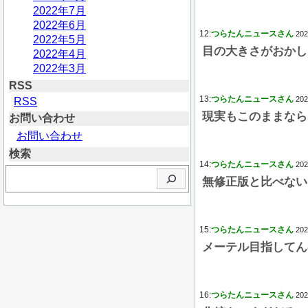
2022年7月
2022年6月
12:
つらたんニュースさん
202
2022年5月
目の大きさがおかし
2022年4月
2022年3月
RSS
13:
つらたんニュースさん
202
RSS
現実もこのままなら
お問い合わせ
お問い合わせ
検索
14:
つらたんニュースさん
202
検
無修正版と比べない
索
15:
つらたんニュースさん
202
メーテル目指してん
16:
つらたんニュースさん
202