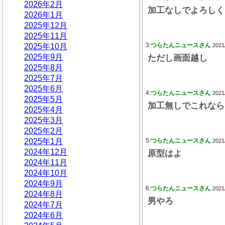
2026年2月
加工なしでよろしく
2026年1月
2025年12月
2025年11月
3:
つらたんニュースさん
2025年10月
2021
2025年9月
ただし画面越し
2025年8月
2025年7月
2025年6月
4:
つらたんニュースさん
2021
2025年5月
加工無しでこれなら
2025年4月
2025年3月
2025年2月
2025年1月
5:
つらたんニュースさん
2021
2024年12月
原型はよ
2024年11月
2024年10月
2024年9月
6:
つらたんニュースさん
2021
2024年8月
男やろ
2024年7月
2024年6月