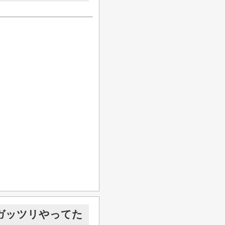
ガッツリやってた