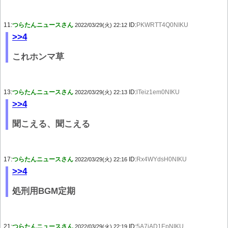
11:
つらたんニュースさん
ID:
PKWRTT4Q0NIKU
2022/03/29(火) 22:12
>>4
これホンマ草
13:
つらたんニュースさん
ID:
lTeiz1em0NIKU
2022/03/29(火) 22:13
>>4
聞こえる、聞こえる
17:
つらたんニュースさん
ID:
Rx4WYdsH0NIKU
2022/03/29(火) 22:16
>>4
処刑用BGM定期
21:
つらたんニュースさん
ID:
5A7iAD1EpNIKU
2022/03/29(火) 22:19