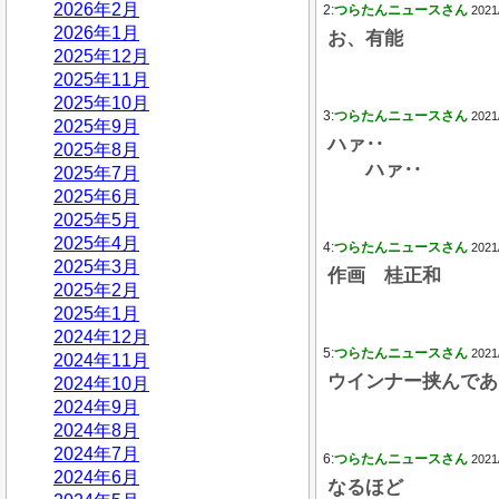
2026年2月
2:
つらたんニュースさん
2021
2026年1月
お、有能
2025年12月
2025年11月
2025年10月
3:
つらたんニュースさん
2021
2025年9月
ハァ‥
2025年8月
ハァ‥
2025年7月
2025年6月
2025年5月
2025年4月
4:
つらたんニュースさん
2021
2025年3月
作画 桂正和
2025年2月
2025年1月
2024年12月
5:
つらたんニュースさん
2021
2024年11月
ウインナー挟んであ
2024年10月
2024年9月
2024年8月
2024年7月
6:
つらたんニュースさん
2021
2024年6月
なるほど