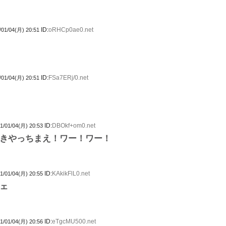
ID:
oRHCp0ae0.net
/01/04(月) 20:51
ID:
FSa7ERj/0.net
/01/04(月) 20:51
ID:
DBOkf+om0.net
1/01/04(月) 20:53
きやっちまえ！ワー！ワー！
ID:
KAkikFlL0.net
1/01/04(月) 20:55
ェ
ID:
eTgcMU500.net
1/01/04(月) 20:56