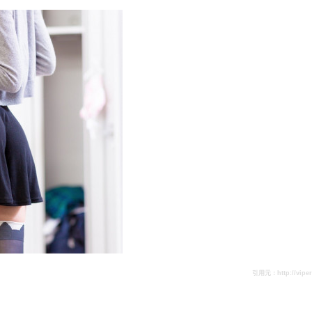
引用元：http://viper.