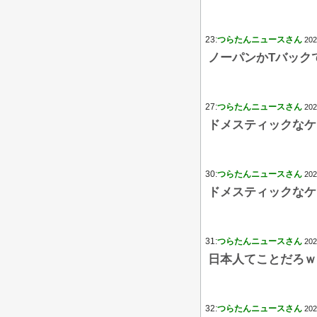
23:
つらたんニュースさん
202
ノーパンかTバック
27:
つらたんニュースさん
202
ドメスティックなケ
30:
つらたんニュースさん
202
ドメスティックなケ
31:
つらたんニュースさん
202
日本人てことだろｗ
32:
つらたんニュースさん
202