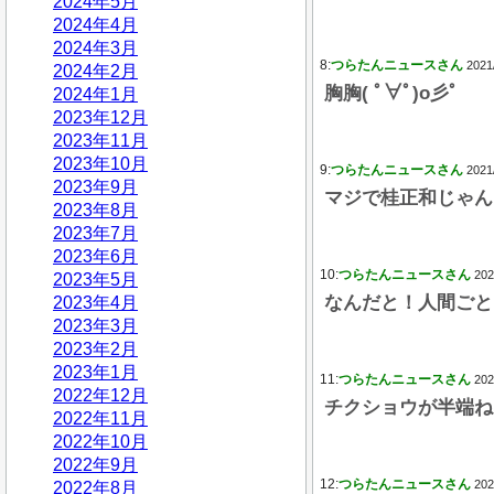
2024年5月
2024年4月
2024年3月
8:
つらたんニュースさん
2021
2024年2月
胸胸( ﾟ∀ﾟ)o彡ﾟ
2024年1月
2023年12月
2023年11月
2023年10月
9:
つらたんニュースさん
2021
2023年9月
マジで桂正和じゃん
2023年8月
2023年7月
2023年6月
10:
つらたんニュースさん
202
2023年5月
なんだと！人間ごと
2023年4月
2023年3月
2023年2月
2023年1月
11:
つらたんニュースさん
202
2022年12月
チクショウが半端ね
2022年11月
2022年10月
2022年9月
12:
つらたんニュースさん
202
2022年8月