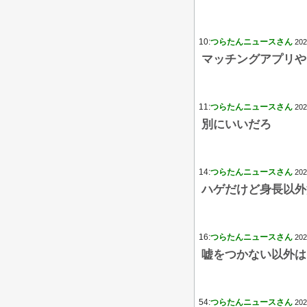
10:
つらたんニュースさん
202
マッチングアプリや
11:
つらたんニュースさん
202
別にいいだろ
14:
つらたんニュースさん
202
ハゲだけど身長以外
16:
つらたんニュースさん
202
嘘をつかない以外は
54:
つらたんニュースさん
202