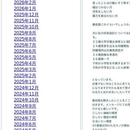
2026年2月
2026年1月
2025年12月
2025年11月
2025年10月
2025年9月
2025年8月
2025年7月
2025年6月
2025年5月
2025年4月
2025年3月
2025年2月
2025年1月
2024年12月
2024年11月
2024年10月
2024年9月
2024年8月
2024年7月
2024年6月