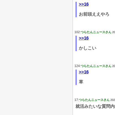
>>16
お前頭ええやろ
102:
つらたんニュースさん
20
>>16
かしこい
124:
つらたんニュースさん
20
>>16
草
17:
つらたんニュースさん
202
就活みたいな質問内