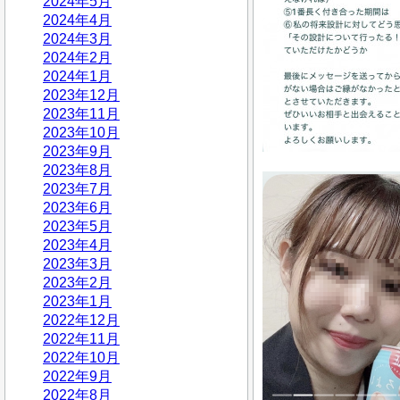
2024年5月
2024年4月
2024年3月
2024年2月
2024年1月
2023年12月
2023年11月
2023年10月
2023年9月
2023年8月
2023年7月
2023年6月
2023年5月
2023年4月
2023年3月
2023年2月
2023年1月
2022年12月
2022年11月
2022年10月
2022年9月
2022年8月