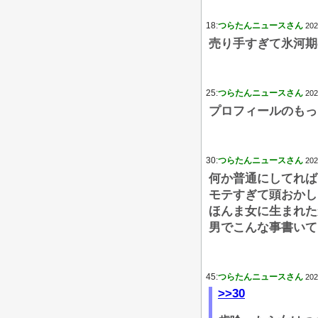
18:
つらたんニュースさん
202
売り手すぎて氷河期
25:
つらたんニュースさん
202
プロフィールのもっ
30:
つらたんニュースさん
202
何か普通にしてれば
モテすぎて頭おかし
ほんま女に生まれた
男でこんな事書いて
45:
つらたんニュースさん
202
>>30