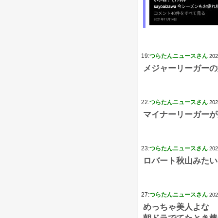
19:
つらたんニュースさん
202
メジャーリーガーの
22:
つらたんニュースさん
202
マイナーリーガーが
23:
つらたんニュースさん
202
ロバート秋山みたい
27:
つらたんニュースさん
202
めっちゃ美人よな