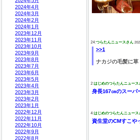
2024年5月
2024年4月
2024年3月
2024年2月
2024年1月
2023年12月
2023年11月
24:
つらたんニュースさん
202
2023年10月
>>1
2023年9月
2023年8月
ナカジの毛髪に草
2023年7月
2023年6月
2023年5月
2:
はじめのつらたんニュース
2023年4月
身長167㎝のスーパ
2023年3月
2023年2月
2023年1月
2022年12月
4:
はじめのつらたんニュース
2022年11月
資生堂のCMすこや
2022年10月
2022年9月
2022年8月