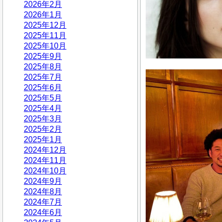
2026年2月
2026年1月
2025年12月
2025年11月
2025年10月
2025年9月
2025年8月
2025年7月
2025年6月
2025年5月
2025年4月
2025年3月
2025年2月
2025年1月
2024年12月
2024年11月
2024年10月
2024年9月
2024年8月
2024年7月
2024年6月