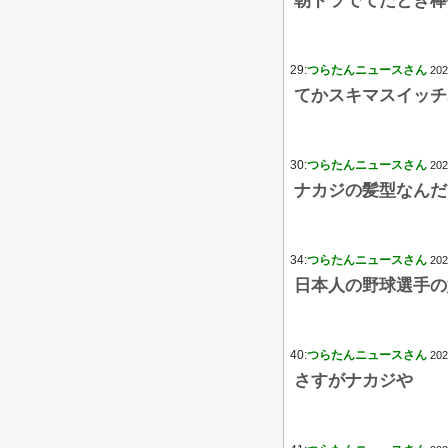
朝ドラでてたとき棒
29:
つらたんニュースさん
202
てかスキマスイッチ
30:
つらたんニュースさん
202
ナカジの髪型なんだ
34:
つらたんニュースさん
202
日本人の野球選手の
40:
つらたんニュースさん
202
さすがナカジや