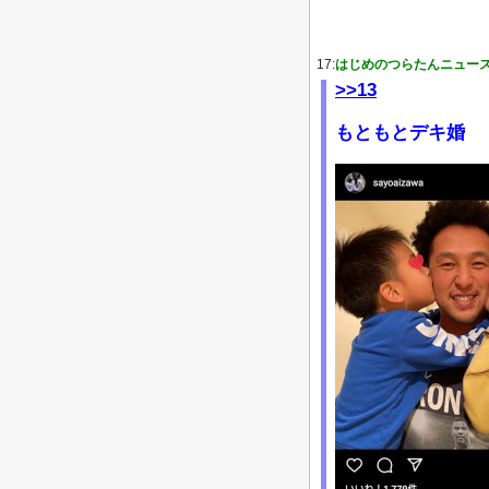
17:
はじめのつらたんニュー
>>13
もともとデキ婚