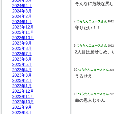
2024年5月
そんなに危険な尻し
2024年4月
2024年3月
2024年2月
2024年1月
7:
つらたんニュースさん
2022
2023年12月
守りたい！！
2023年11月
2023年10月
2023年9月
9:
つらたんニュースさん
2022
2023年8月
2人目は見せしめ。
2023年7月
2023年6月
2023年5月
2023年4月
10:
つらたんニュースさん
202
2023年3月
うるせえ
2023年2月
2023年1月
2022年12月
12:
つらたんニュースさん
202
2022年11月
命の恩人じゃん
2022年10月
2022年9月
2022年8月