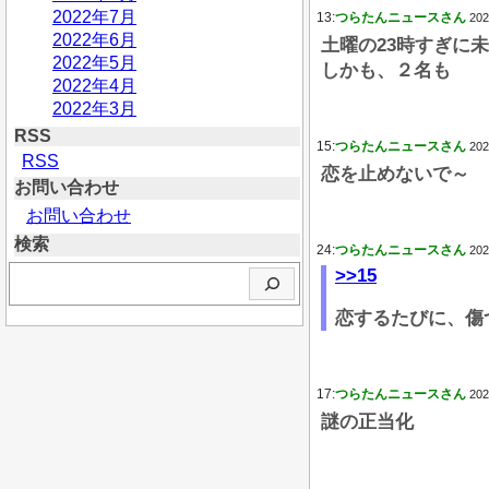
2022年7月
13:
つらたんニュースさん
202
2022年6月
土曜の23時すぎに
2022年5月
しかも、２名も
2022年4月
2022年3月
RSS
15:
つらたんニュースさん
202
RSS
恋を止めないで～
お問い合わせ
お問い合わせ
検索
24:
つらたんニュースさん
202
検
>>15
索
恋するたびに、傷
17:
つらたんニュースさん
202
謎の正当化