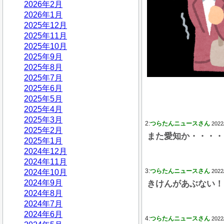
2026年2月
2026年1月
2025年12月
2025年11月
2025年10月
2025年9月
2025年8月
2025年7月
2025年6月
2025年5月
2025年4月
2025年3月
2:
つらたんニュースさん
2022
2025年2月
また愛知か・・・・・
2025年1月
2024年12月
2024年11月
3:
つらたんニュースさん
2024年10月
2022
2024年9月
きけんがあぶない！
2024年8月
2024年7月
2024年6月
4:
つらたんニュースさん
2022