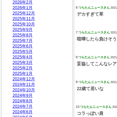
2026年2月
2026年1月
6:
つらたんニュースさん
2021
2025年12月
デカすぎて草
2025年11月
2025年10月
2025年9月
7:
つらたんニュースさん
2021
2025年8月
喧嘩したら負けそう
2025年7月
2025年6月
2025年5月
2025年4月
8:
つらたんニュースさん
2021
2025年3月
妥協してこんなレア
2025年2月
2025年1月
2024年12月
9:
つらたんニュースさん
2021
2024年11月
22歳て若いな
2024年10月
2024年9月
2024年8月
2024年7月
10:
つらたんニュースさん
202
2024年6月
コラっぽい肩