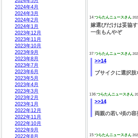
2024年5月
2024年4月
2024年3月
14:
つらたんニュースさん
202
2024年2月
嫁選びだけは妥協す
2024年1月
一生もんやぞ
2023年12月
2023年11月
2023年10月
2023年9月
37:
つらたんニュースさん
202
2023年8月
>>14
2023年7月
2023年6月
ブサイクに選択肢
2023年5月
2023年4月
2023年3月
136:
つらたんニュースさん
20
2023年2月
>>14
2023年1月
2022年12月
両親の若い頃の容
2022年11月
2022年10月
2022年9月
15:
つらたんニュースさん
202
2022年8月