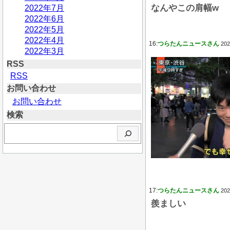
なんやこの肩幅w
2022年7月
2022年6月
2022年5月
2022年4月
16:
つらたんニュースさん
202
2022年3月
RSS
RSS
お問い合わせ
お問い合わせ
検索
検
索
17:
つらたんニュースさん
202
羨ましい