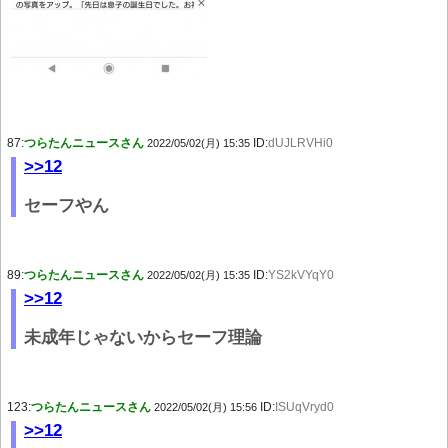
87:
つらたんニュースさん
ID:
dUJLRVHi0
2022/05/02(月) 15:35
>>12
セーフやん
89:
つらたんニュースさん
ID:
YS2kVYqY0
2022/05/02(月) 15:35
>>12
未成年じゃないからセーフ理論
123:
つらたんニュースさん
ID:
ISUqVryd0
2022/05/02(月) 15:56
>>12