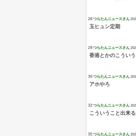
28:
つらたんニュースさん
202
玉ヒュン定期
29:
つらたんニュースさん
202
香港とかのこういう
30:
つらたんニュースさん
202
アホやろ
32:
つらたんニュースさん
202
こういうこと出来る
35:
つらたんニュースさん
202