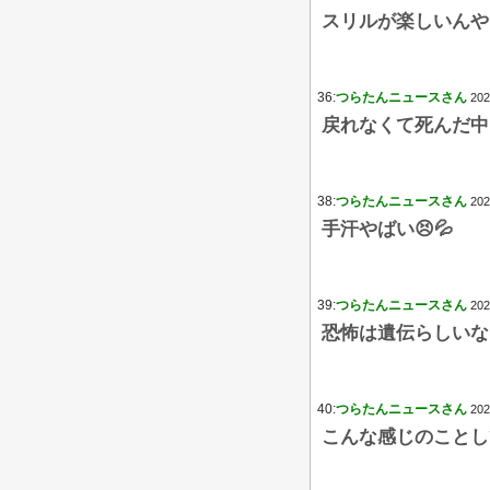
スリルが楽しいんや
36:
つらたんニュースさん
202
戻れなくて死んだ中
38:
つらたんニュースさん
202
手汗やばい😣💦
39:
つらたんニュースさん
202
恐怖は遺伝らしいな
40:
つらたんニュースさん
202
こんな感じのことし