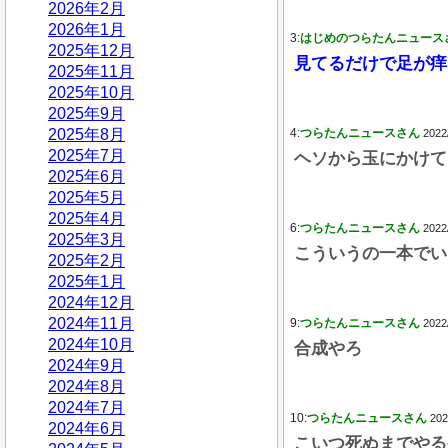
2026年2月
2026年1月
3:
はじめのつらたんニュース
2025年12月
見てるだけで足が痒
2025年11月
2025年10月
2025年9月
2025年8月
4:
つらたんニュースさん
2022
2025年7月
ヘソから玉にかけて
2025年6月
2025年5月
2025年4月
6:
つらたんニュースさん
2022
2025年3月
こういうの一本でい
2025年2月
2025年1月
2024年12月
2024年11月
9:
つらたんニュースさん
2022
2024年10月
合成やろ
2024年9月
2024年8月
2024年7月
10:
つらたんニュースさん
202
2024年6月
こいつ死ぬまでやる