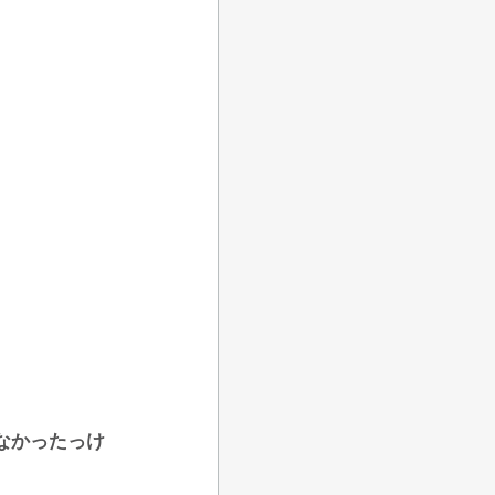
なかったっけ