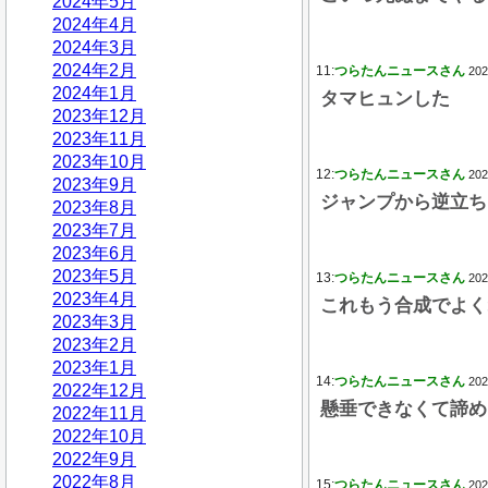
2024年5月
2024年4月
2024年3月
2024年2月
11:
つらたんニュースさん
202
2024年1月
タマヒュンした
2023年12月
2023年11月
2023年10月
12:
つらたんニュースさん
202
2023年9月
ジャンプから逆立ち
2023年8月
2023年7月
2023年6月
2023年5月
13:
つらたんニュースさん
202
2023年4月
これもう合成でよく
2023年3月
2023年2月
2023年1月
14:
つらたんニュースさん
202
2022年12月
懸垂できなくて諦め
2022年11月
2022年10月
2022年9月
2022年8月
15:
つらたんニュースさん
202