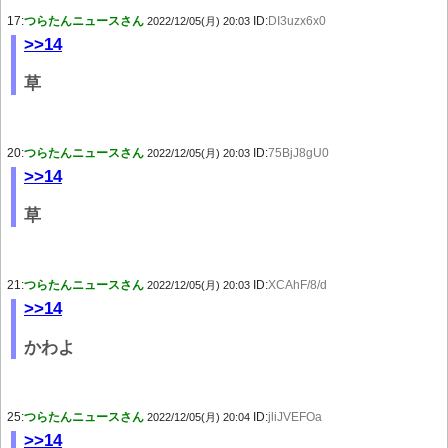
17:
つらたんニュースさん
ID:
DI3uzx6x0
2022/12/05(月) 20:03
>>14
草
20:
つらたんニュースさん
ID:
75BjJ8gU0
2022/12/05(月) 20:03
>>14
草
21:
つらたんニュースさん
ID:
XCAhF/8/d
2022/12/05(月) 20:03
>>14
かわよ
25:
つらたんニュースさん
ID:
jliJVEFOa
2022/12/05(月) 20:04
>>14