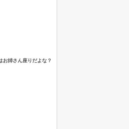
はお姉さん座りだよな？