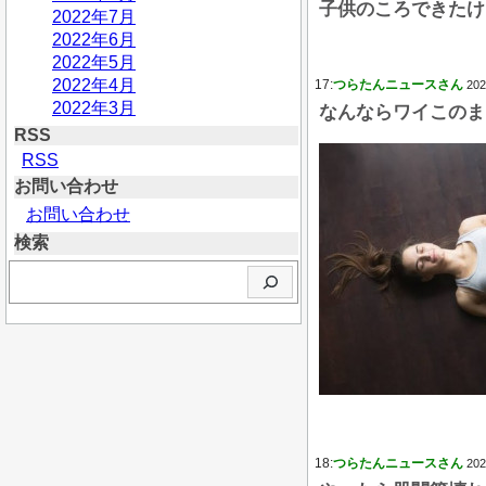
子供のころできたけ
2022年7月
2022年6月
2022年5月
2022年4月
17:
つらたんニュースさん
202
2022年3月
なんならワイこのま
RSS
RSS
お問い合わせ
お問い合わせ
検索
検
索
18:
つらたんニュースさん
202