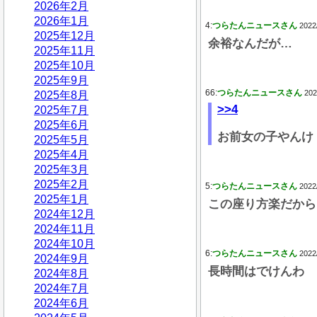
2026年2月
2026年1月
4:
つらたんニュースさん
2022
2025年12月
余裕なんだが…
2025年11月
2025年10月
2025年9月
66:
つらたんニュースさん
202
2025年8月
>>4
2025年7月
2025年6月
お前女の子やんけ
2025年5月
2025年4月
2025年3月
2025年2月
5:
つらたんニュースさん
2022
2025年1月
この座り方楽だから
2024年12月
2024年11月
2024年10月
6:
つらたんニュースさん
2022
2024年9月
長時間はでけんわ
2024年8月
2024年7月
2024年6月