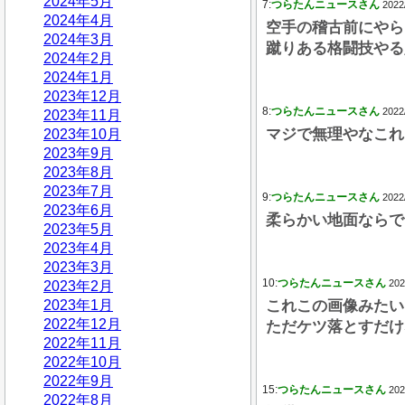
2024年5月
7:
つらたんニュースさん
2022
2024年4月
空手の稽古前にやら
2024年3月
蹴りある格闘技やる
2024年2月
2024年1月
2023年12月
8:
つらたんニュースさん
2022
2023年11月
マジで無理やなこれ
2023年10月
2023年9月
2023年8月
2023年7月
9:
つらたんニュースさん
2022
2023年6月
柔らかい地面ならで
2023年5月
2023年4月
2023年3月
10:
つらたんニュースさん
202
2023年2月
2023年1月
これこの画像みたい
2022年12月
ただケツ落とすだけ
2022年11月
2022年10月
2022年9月
15:
つらたんニュースさん
202
2022年8月