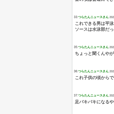
33:
つらたんニュースさん
202
これできる男は平泳
ソースは水泳部だっ
35:
つらたんニュースさん
202
ちょっと聞くんやが
36:
つらたんニュースさん
202
これ子供の頃からで
37:
つらたんニュースさん
202
足バキバキになるや