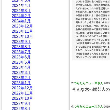
2024年5月
2024年4月
2024年3月
2024年2月
2024年1月
2023年12月
2023年11月
2023年10月
2023年9月
2023年8月
2023年7月
2023年6月
2023年5月
2023年4月
2023年3月
2023年2月
2023年1月
2:
つらたんニュースさん
2019
2022年12月
そんな木っ端芸人の
2022年11月
2022年10月
2022年9月
4:
つらたんニュースさん
2019
2022年8月