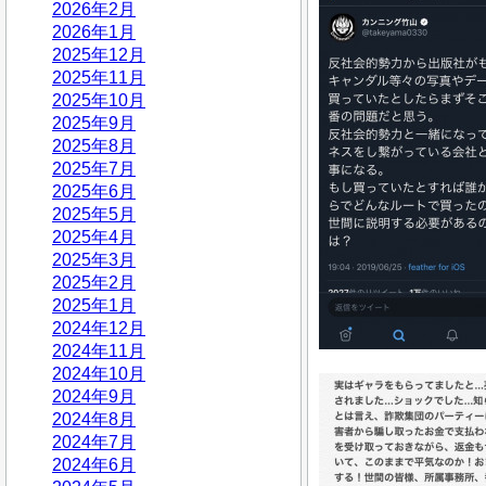
2026年2月
2026年1月
2025年12月
2025年11月
2025年10月
2025年9月
2025年8月
2025年7月
2025年6月
2025年5月
2025年4月
2025年3月
2025年2月
2025年1月
2024年12月
2024年11月
2024年10月
2024年9月
2024年8月
2024年7月
2024年6月