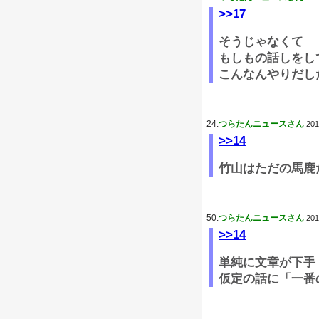
>>17
そうじゃなくて
もしもの話しをし
こんなんやりだし
24:
つらたんニュースさん
201
>>14
竹山はただの馬鹿
50:
つらたんニュースさん
201
>>14
単純に文章が下手
仮定の話に「一番