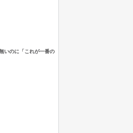
も無いのに「これが一番の