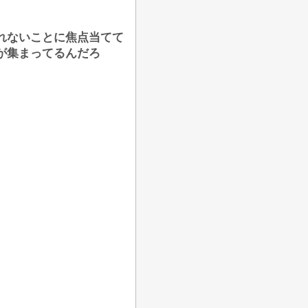
れないことに焦点当てて
が集まってるんだろ