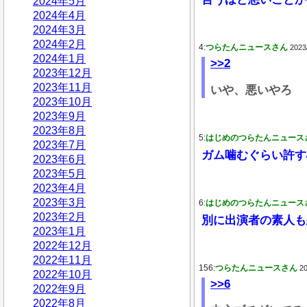
2024年5月
2024年4月
2024年3月
2024年2月
4:
つらたんニュースさん
2023
2024年1月
>>2
2023年12月
2023年11月
いや、悪いやろ
2023年10月
2023年9月
2023年8月
5:
はじめのつらたんニュース
2023年7月
ガム噛むぐらい許す
2023年6月
2023年5月
2023年4月
2023年3月
6:
はじめのつらたんニュース
2023年2月
別に出演者の素人も
2023年1月
2022年12月
2022年11月
156:
つらたんニュースさん
20
2022年10月
>>6
2022年9月
2022年8月