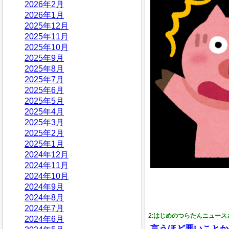
2026年2月
2026年1月
2025年12月
2025年11月
2025年10月
2025年9月
2025年8月
2025年7月
2025年6月
2025年5月
2025年4月
2025年3月
2025年2月
2025年1月
2024年12月
2024年11月
2024年10月
2024年9月
2024年8月
2024年7月
2:
はじめのつらたんニュース
2024年6月
言うほど悪いことか