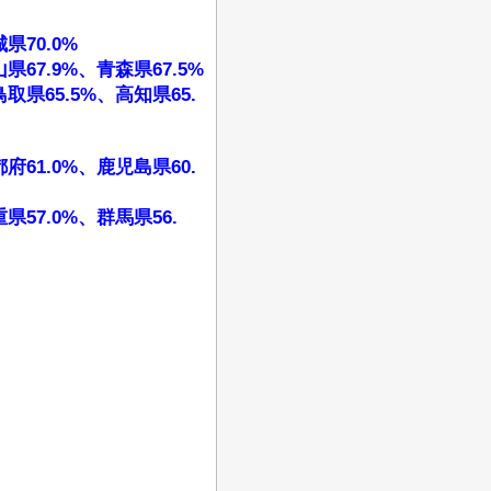
県70.0%
県67.9%、青森県67.5%
取県65.5%、高知県65.
府61.0%、鹿児島県60.
県57.0%、群馬県56.