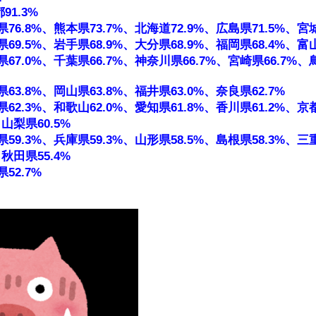
91.3%
76.8%、熊本県73.7%、北海道72.9%、広島県71.5%、宮城
69.5%、岩手県68.9%、大分県68.9%、福岡県68.4%、富山
67.0%、千葉県66.7%、神奈川県66.7%、宮崎県66.7%、鳥
63.8%、岡山県63.8%、福井県63.0%、奈良県62.7%
62.3%、和歌山62.0%、愛知県61.8%、香川県61.2%、京都
山梨県60.5%
59.3%、兵庫県59.3%、山形県58.5%、島根県58.3%、三重
秋田県55.4%
52.7%