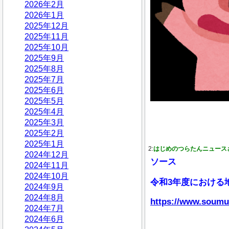
2026年2月
2026年1月
2025年12月
2025年11月
2025年10月
2025年9月
2025年8月
2025年7月
2025年6月
2025年5月
2025年4月
2025年3月
2025年2月
2025年1月
2:
はじめのつらたんニュース
2024年12月
ソース
2024年11月
2024年10月
令和3年度における
2024年9月
2024年8月
https://www.soumu
2024年7月
2024年6月