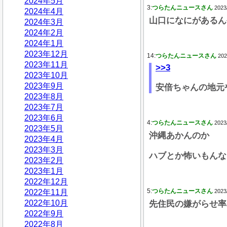
2024年5月
3:
つらたんニュースさん
2023
2024年4月
山口になにがあるん
2024年3月
2024年2月
2024年1月
2023年12月
14:
つらたんニュースさん
202
2023年11月
>>3
2023年10月
2023年9月
安倍ちゃんの地元
2023年8月
2023年7月
2023年6月
4:
つらたんニュースさん
2023
2023年5月
沖縄あかんのか
2023年4月
2023年3月
ハブとか怖いもんな
2023年2月
2023年1月
2022年12月
5:
つらたんニュースさん
2022年11月
2023
2022年10月
先住民の嫌がらせ率
2022年9月
2022年8月