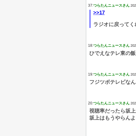
37:
つらたんニュースさん
202
>>17
ラジオに戻ってくれ
18:
つらたんニュースさん
202
ひでえなテレ東の飯
19:
つらたんニュースさん
202
フジツボテレビなん
20:
つらたんニュースさん
202
視聴率だったら坂上
坂上はもうやらんよ