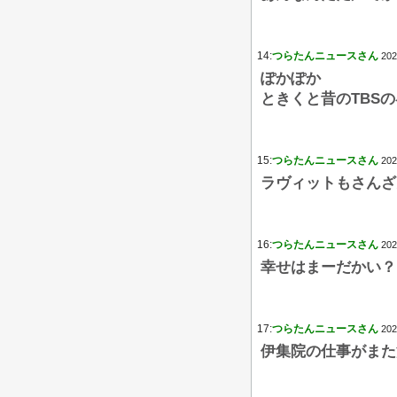
14:
つらたんニュースさん
202
ぽかぽか
ときくと昔のTBS
15:
つらたんニュースさん
202
ラヴィットもさんざ
16:
つらたんニュースさん
202
幸せはまーだかい？
17:
つらたんニュースさん
202
伊集院の仕事がまた