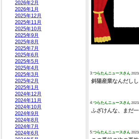
2026年2月
2026年1月
2025年12月
2025年11月
2025年10月
2025年9月
2025年8月
2025年7月
2025年6月
2025年5月
2025年4月
3:
つらたんニュースさん
2023
2025年3月
2025年2月
斜陽産業なんだしし
2025年1月
2024年12月
2024年11月
4:
つらたんニュースさん
2023
2024年10月
ふざけんな、まだ一
2024年9月
2024年8月
2024年7月
5:
つらたんニュースさん
2024年6月
2023