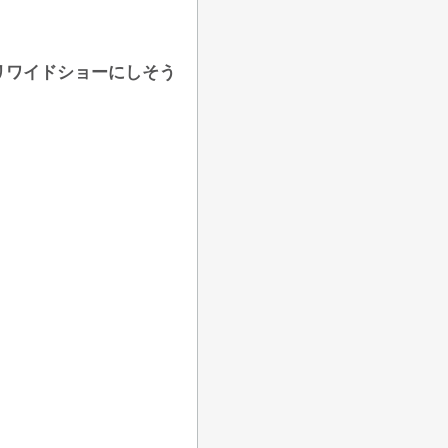
リワイドショーにしそう