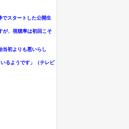
枠でスタートした公開生
すが、視聴率は初回こそ
始当初よりも悪いらし
ているようです」（テレビ