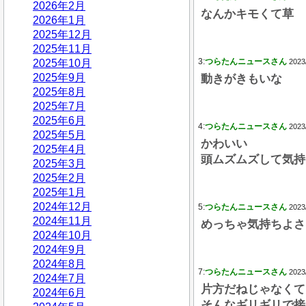
2026年2月
なんかキモくて草
2026年1月
2025年12月
2025年11月
3:
つらたんニュースさん
2025年10月
2023
2025年9月
動きがきもいな
2025年8月
2025年7月
2025年6月
4:
つらたんニュースさん
2023
2025年5月
かわいい
2025年4月
頭ムズムズして気持
2025年3月
2025年2月
2025年1月
2024年12月
5:
つらたんニュースさん
2023
2024年11月
めっちゃ気持ちよさ
2024年10月
2024年9月
2024年8月
7:
つらたんニュースさん
2023
2024年7月
片方だねじゃなくて
2024年6月
そんなギリギリで接