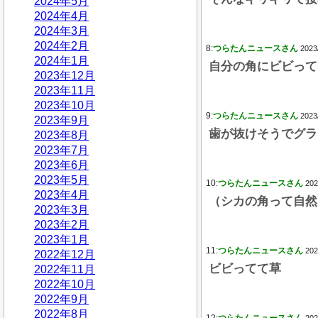
2024年5月
2024年4月
2024年3月
2024年2月
8:
つらたんニュースさん
2023
2024年1月
自分の角にビビって
2023年12月
2023年11月
2023年10月
9:
つらたんニュースさん
2023
2023年9月
歯が抜けそうでグラ
2023年8月
2023年7月
2023年6月
2023年5月
10:
つらたんニュースさん
202
2023年4月
（シカの角って自然
2023年3月
2023年2月
2023年1月
11:
つらたんニュースさん
202
2022年12月
ビビってて草
2022年11月
2022年10月
2022年9月
2022年8月