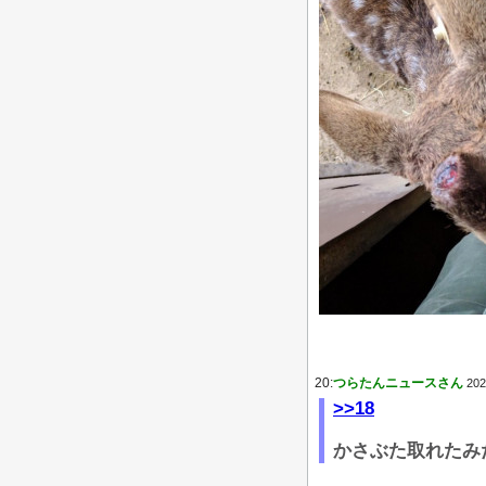
20:
つらたんニュースさん
202
>>18
かさぶた取れたみ