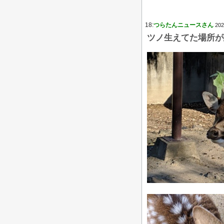
18:
つらたんニュースさん
202
ツノ生えてた場所が